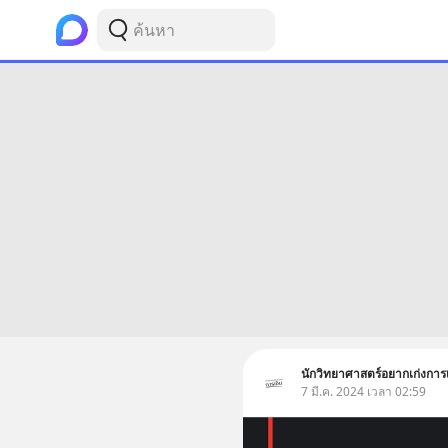
นักวิทยาศาสตร์อยากเก่งการเ
7 มี.ค. 2024 เวลา 02:59