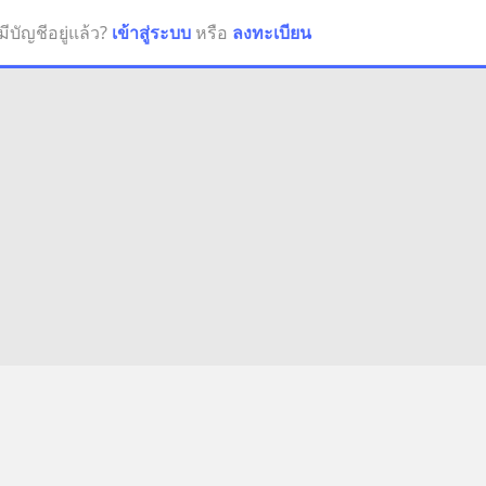
มีบัญชีอยู่แล้ว?
เข้าสู่ระบบ
หรือ
ลงทะเบียน