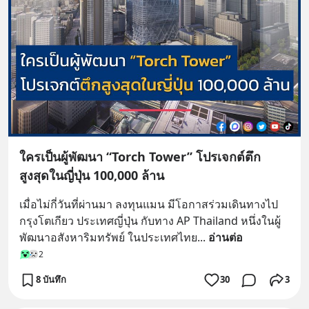
ใครเป็นผู้พัฒนา “Torch Tower” โปรเจกต์ตึก
สูงสุดในญี่ปุ่น 100,000 ล้าน
เมื่อไม่กี่วันที่ผ่านมา ลงทุนแมน มีโอกาสร่วมเดินทางไป
กรุงโตเกียว ประเทศญี่ปุ่น กับทาง AP Thailand หนึ่งในผู้
พัฒนาอสังหาริมทรัพย์ ในประเทศไทย
... 
อ่านต่อ
2
8 บันทึก
30
3