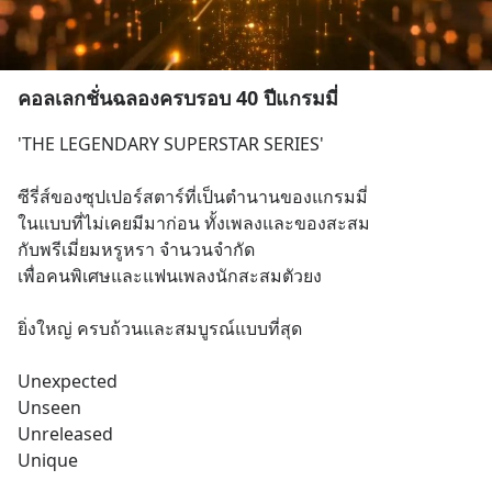
คอลเลกชั่นฉลองครบรอบ 40 ปีแกรมมี่
'THE LEGENDARY SUPERSTAR SERIES'
ซีรี่ส์ของซุปเปอร์สตาร์ที่เป็นตำนานของแกรมมี่
ในแบบที่ไม่เคยมีมาก่อน ทั้งเพลงและของสะสม
กับพรีเมี่ยมหรูหรา จำนวนจำกัด
เพื่อคนพิเศษและแฟนเพลงนักสะสมตัวยง
ยิ่งใหญ่ ครบถ้วนและสมบูรณ์แบบที่สุด
Unexpected
Unseen
Unreleased
Unique