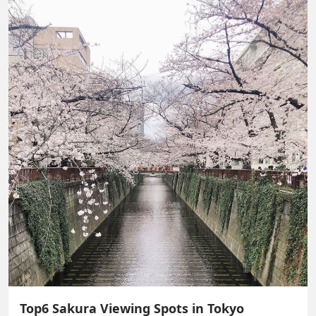
Top6 Sakura Viewing Spots in Tokyo