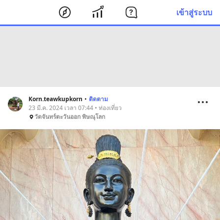
เข้าสู่ระบบ
Korn.teawkupkorn
•
ติดตาม
23 มี.ค. 2024 เวลา 07:44 • ท่องเที่ยว
วัดจันทร์ตะวันออก พิษณุโลก