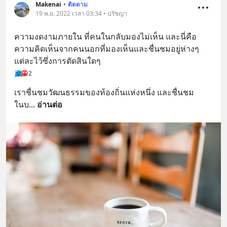
Makenai
•
ติดตาม
19 พ.ย. 2022 เวลา 03:34 • ปรัชญา
ความงดงามภายใน ที่คนในกลับมองไม่เห็น และนี่คือ
ความคิดเห็นจากคนนอกที่มองเห็นและชื่นชมอยู่ห่างๆ
แต่ละไว้ซึ่งการตัดสินใดๆ
2
เราชื่นชมวัฒนธรรมของท้องถิ่นแห่งหนึ่ง และชื่นชม
ในบ
... 
อ่านต่อ