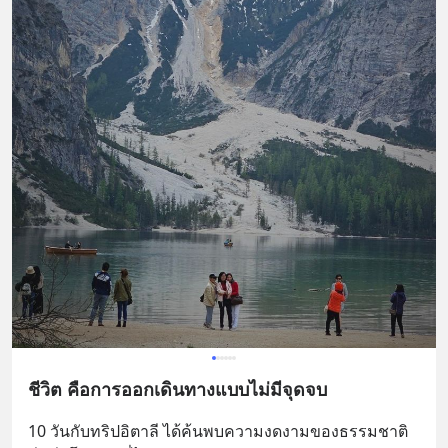
ชีวิต คือการออกเดินทางแบบไม่มีจุดจบ
10 วันกับทริปอิตาลี ได้ค้นพบความงดงามของธรรมชาติ