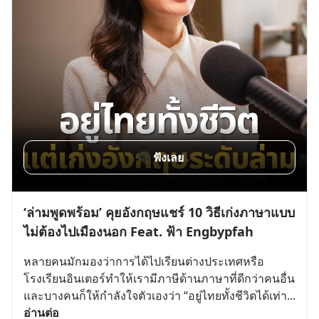
ฟังเลย
‘ล่ามพูดพร้อม’ คุยอังกฤษแชร์ 10 วิธีเก่งภาษาแบบ
ไม่ต้องไปเมืองนอก Feat. ฟ้า Engbypfah
หลายคนมักมองว่าการได้ไปเรียนต่างประเทศหรือ
โรงเรียนอินเตอร์ทำให้เรามีภาษีด้านภาษาที่ดีกว่าคนอื่น 
และบางคนก็ให้กำลังใจตัวเองว่า “อยู่ไทยทั้งชีวิตได้เท่า
... 
อ่านต่อ