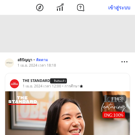
เข้าสู่ระบบ
อธิปัญญา
•
ติดตาม
1 เม.ย. 2024 เวลา 18:18
THE STANDARD
ยืนยันแล้ว
1 เม.ย. 2024 เวลา 12:00 • การศึกษา
1:16:21