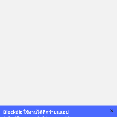
Blockdit ใช้งานได้ดีกว่าบนแอป