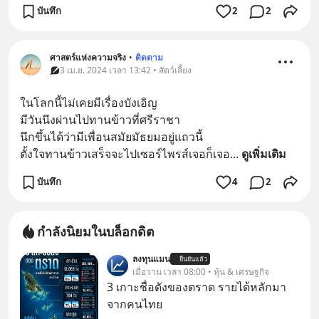
บันทึก
2
2
ศาสตร์แห่งความจริง
•
ติดตาม
3 เม.ย. 2024 เวลา 13:42 • สัตว์เลี้ยง
ในโลกนี้ไม่เคยมีเรื่องบังเอิญ
มีวันนึงผ่านไปทานข้าวที่ศรีราชา
นึกขึ้นได้ว่ามีเพื่อนสมัยมัธยมอยู่แถวนี้
ตั้งใจทานข้าวเสร็จจะไปเซอร์ไพรส์เจอก็เจอ
... 
ดูเพิ่มเติม
บันทึก
4
2
กำลังนิยมในบล็อกดิต
ลงทุนแมน
ยืนยันแล้ว
เมื่อวาน เวลา 08:00 • หุ้น & เศรษฐกิจ
3 เกาะชื่อดังของตราด รายได้หลักมา
จากคนไทย