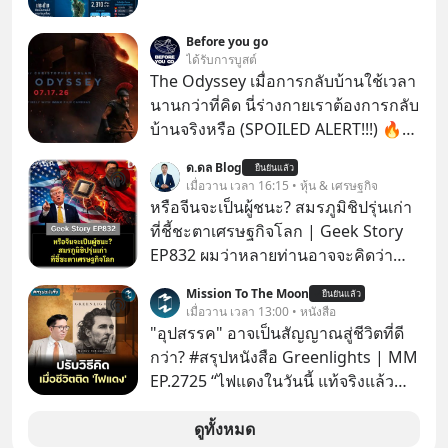
Before you go
ได้รับการบูสต์
The Odyssey เมื่อการกลับบ้านใช้เวลา
นานกว่าที่คิด นี่ร่างกายเราต้องการกลับ
บ้านจริงหรือ (SPOILED ALERT!!!) 🔥
264.1
ด.ดล Blog
ยืนยันแล้ว
เมื่อวาน เวลา 16:15 • หุ้น & เศรษฐกิจ
หรือจีนจะเป็นผู้ชนะ? สมรภูมิชิปรุ่นเก่า
ที่ชี้ชะตาเศรษฐกิจโลก | Geek Story
EP832 ผมว่าหลายท่านอาจจะคิดว่า
สงครามชิปมีแค่เรื่อง AI ล้ำๆ ใช่ไหม?
Mission To The Moon
ยืนยันแล้ว
คิดใหม่ได้เลยครับ! ในขณะที่โลกโฟกัส
เมื่อวาน เวลา 13:00 • หนังสือ
ชิป 3 นาโนเมตร แต่จีนกำลังเดินเกมที่
"อุปสรรค" อาจเป็นสัญญาณสู่ชีวิตที่ดี
น่ากลัวกว่า โดยการเข้ายึดครองตลาด
กว่า? #สรุปหนังสือ Greenlights | MM
‘Legacy Chips’ หรือชิปรุ่นเก่า ฟังดูไร้
EP.2725 “ไฟแดงในวันนี้ แท้จริงแล้ว
ค่า แต่มันคือหัวใจที่ซ่อนอยู่ในรถยนต์
อาจเป็นสัญญาณไฟเขียวที่ยังไม่ถึงเวลา
EV, อุปกรณ์การแพทย์ ไปจนถึง
เปลี่ยนสี” McConaughey ดาราดาวรุ่ง
ดูทั้งหมด
ขีปนาวุธ! จีนกำลังใช้ ‘Playbook’ เดิมที่