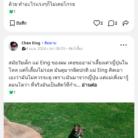
ด้วย ทำอะไรแรงๆก็ไม่เคยโกรธ
1
บันทึก
2
2
Chen Eing
•
ติดตาม
4 เม.ย. 2024 เวลา 06:55 • สัตว์เลี้ยง
สมัยวัยเด็ก แม่ Eing ของผม เคยขออาม่าเลี้ยงเต่าญี่ปุ่นใน
โหล แต่ก็เลี้ยงไม่รอด มันดุมากผิดปกติ แม่ Eing คิดเอา
เองว่ามันไม่ควรจะดุ เพราะมันมาจากญี่ปุ่น แต่แม่เพิ่งมารู้
ตอนโตว่า ที่จริงมันเป็นสัตว์ที่กำเ
... 
อ่านต่อ
1