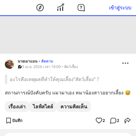
เข้าสู่ระบบ
นายเมาแมน
•
ติดตาม
3 เม.ย. 2024 เวลา 16:00 • สัตว์เลี้ยง
อะไรคือเหตุผลที่ทำให้คุณเลี้ยง”สัตว์เลี้ยง” ?
สถานการณ์บังคับครับ แมวมาเอง หมาน้องสาวอยากเลี้ยง 😅
เรื่องเล่า
ไลฟ์สไตล์
ความคิดเห็น
บันทึก
2
2