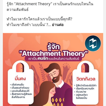
รู้จัก "Attachment Theory" เราเป็นคนรักแบบไหนใน
ความสัมพันธ์
ทำไมเวลารักใครแล้วเราเป็นแบบนี้ทุกที?
ทำไมเขาถึงทำ ‘แบบนั้น’ ?
... 
อ่านต่อ