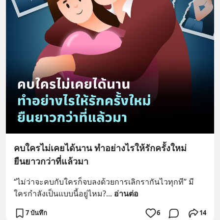
คบใครไม่เคยได้นาน ทำอย่างไรให้รักครั้งใหม่
ยืนยาวกว่าที่แล้วมา
“ไม่ว่าจะคบกับใครก็จบลงด้วยการเลิกรากันไวทุกที” มี
ใครกำลังเป็นแบบนี้อยู่ไหม?
... 
อ่านต่อ
7 บันทึก
6
14