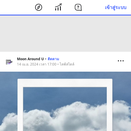
เข้าสู่ระบบ
Moon Around U
•
ติดตาม
14 เม.ย. 2024 เวลา 17:00 • ไลฟ์สไตล์