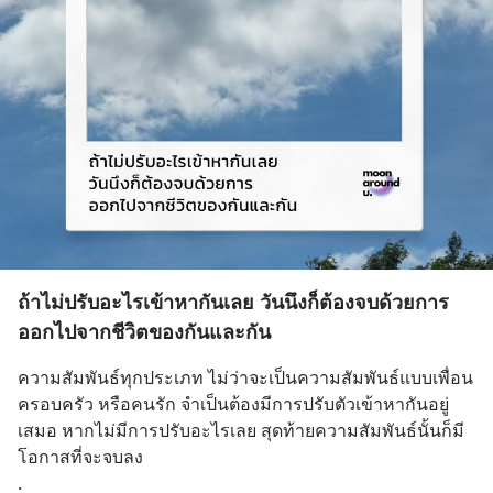
ถ้าไม่ปรับอะไรเข้าหากันเลย วันนึงก็ต้องจบด้วยการ
ออกไปจากชีวิตของกันและกัน
ความสัมพันธ์ทุกประเภท ไม่ว่าจะเป็นความสัมพันธ์แบบเพื่อน 
ครอบครัว หรือคนรัก จำเป็นต้องมีการปรับตัวเข้าหากันอยู่
เสมอ หากไม่มีการปรับอะไรเลย สุดท้ายความสัมพันธ์นั้นก็มี
โอกาสที่จะจบลง
.