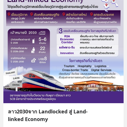
ลาว2030จาก Landlocked สู่ Land-
linked Economy