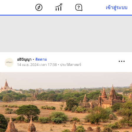
เข้าสู่ระบบ
อธิปัญญา
•
ติดตาม
14 เม.ย. 2024 เวลา 17:38 • ประวัติศาสตร์