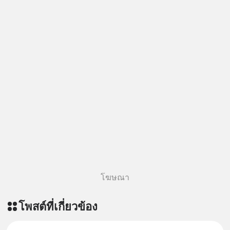
โฆษณา
โพสต์ที่เกี่ยวข้อง