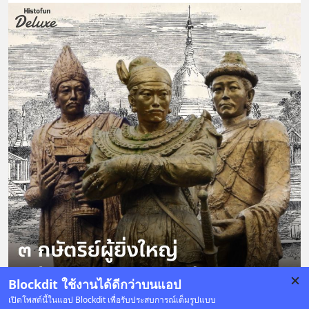
Blockdit ใช้งานได้ดีกว่าบนแอป
เปิดโพสต์นี้ในแอป Blockdit เพื่อรับประสบการณ์เต็มรูปแบบ