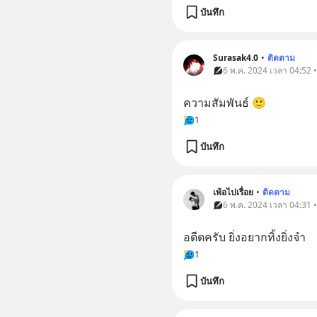
บันทึก
Surasak4.0
•
ติดตาม
6 พ.ค. 2024 เวลา 04:52 
ความสัมพันธ์ 🙂
1
บันทึก
เพ้อไปเรื่อย
•
ติดตาม
6 พ.ค. 2024 เวลา 04:31 
อดีตครับ ยิ่งอยากทิ้งยิ่งจำ
1
บันทึก