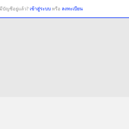
มีบัญชีอยู่แล้ว?
เข้าสู่ระบบ
หรือ
ลงทะเบียน