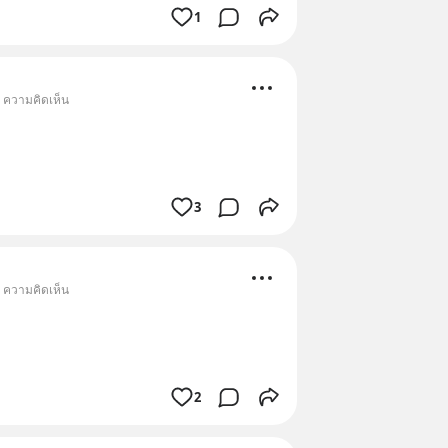
1
• ความคิดเห็น
3
• ความคิดเห็น
2