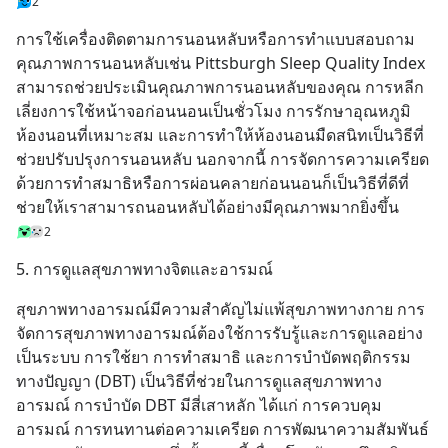
2
การใช้เครื่องติดตามการนอนหลับหรือการทำแบบสอบถาม
คุณภาพการนอนหลับเช่น Pittsburgh Sleep Quality Index 
สามารถช่วยประเมินคุณภาพการนอนหลับของคุณ การหลีก
เลี่ยงการใช้หน้าจอก่อนนอนเป็นชั่วโมง การรักษาอุณหภูมิ
ห้องนอนที่เหมาะสม และการทำให้ห้องนอนมืดสนิทเป็นวิธีที่
ช่วยปรับปรุงการนอนหลับ นอกจากนี้ การจัดการความเครียด
ด้วยการทำสมาธิหรือการผ่อนคลายก่อนนอนก็เป็นวิธีที่ดีที่
ช่วยให้เราสามารถนอนหลับได้อย่างมีคุณภาพมากยิ่งขึ้น
2
5. การดูแลสุขภาพทางจิตและอารมณ์
สุขภาพทางอารมณ์มีความสำคัญไม่แพ้สุขภาพทางกาย การ
จัดการสุขภาพทางอารมณ์ต้องใช้การรับรู้และการดูแลอย่าง
เป็นระบบ การใช้ยา การทำสมาธิ และการบำบัดพฤติกรรม
ทางปัญญา (DBT) เป็นวิธีที่ช่วยในการดูแลสุขภาพทาง
อารมณ์ การบำบัด DBT มีสี่เสาหลัก ได้แก่ การควบคุม
อารมณ์ การทนทานต่อความเครียด การพัฒนาความสัมพันธ์ 