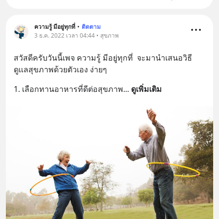
ความรู้ มีอยู่ทุกที่
•
ติดตาม
3 ธ.ค. 2022 เวลา 04:44 • สุขภาพ
สวัสดีครับวันนี้เพจ ความรู้ มีอยู่ทุกที่  จะมานําเสนอวิธี
ดูเเลสุขภาพด้วยตัวเอง ง่ายๆ
1. เลือกทานอาหารที่ดีต่อสุขภาพ
... 
ดูเพิ่มเติม