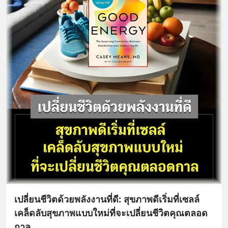
เปลี่ยนชีวิตด้วยพลังงานที่ดี: สุขภาพดีเริ่มที่เซลล์
เคล็ดลับสุขภาพแบบใหม่ที่จะเปลี่ยนชีวิตคุณตลอด
กาล