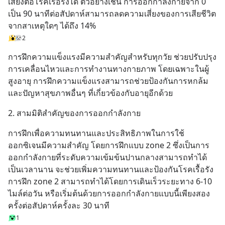
เสี่ยงต่อโรคเรื้อรังได้ ตัวอย่างเช่น การออกกำลังกายจาก 0 
เป็น 90 นาทีต่อสัปดาห์สามารถลดความเสี่ยงของการเสียชีวิต
จากสาเหตุใดๆ ได้ถึง 14%
2
การฝึกความแข็งแรงมีความสำคัญสำหรับทุกวัย ช่วยปรับปรุง
การเคลื่อนไหวและการทำงานทางกายภาพ โดยเฉพาะในผู้
สูงอายุ การฝึกความแข็งแรงสามารถช่วยป้องกันการหกล้ม
และปัญหาสุขภาพอื่นๆ ที่เกี่ยวข้องกับอายุอีกด้วย
2. สามมิติสำคัญของการออกกำลังกาย
การฝึกเพื่อความทนทานและประสิทธิภาพในการใช้
ออกซิเจนมีความสำคัญ โดยการฝึกแบบ zone 2 ซึ่งเป็นการ
ออกกำลังกายที่ระดับความเข้มข้นปานกลางสามารถทำได้
เป็นเวลานาน จะช่วยเพิ่มความทนทานและป้องกันโรคเรื้อรัง 
การฝึก zone 2 สามารถทำได้โดยการเดินเร็วระยะทาง 6-10 
ไมล์ต่อวัน หรือเริ่มต้นด้วยการออกกำลังกายแบบนี้เพียงสอง
ครั้งต่อสัปดาห์ครั้งละ 30 นาที
1