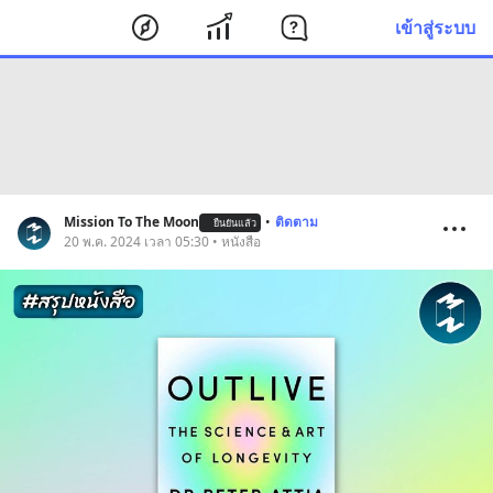
เข้าสู่ระบบ
Mission To The Moon
•
ติดตาม
ยืนยันแล้ว
20 พ.ค. 2024 เวลา 05:30 • หนังสือ