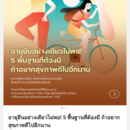
อายุยืนอย่างเดียวไม่พอ! 5 พื้นฐานที่ต้องมี ถ้าอยาก
สุขภาพดีไปอีกนาน