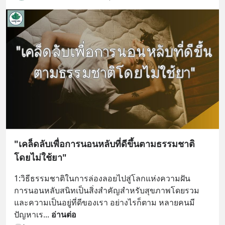
"เคล็ดลับเพื่อการนอนหลับที่ดีขึ้นตามธรรมชาติ
โดยไม่ใช้ยา"
1:วิธีธรรมชาติในการล่องลอยไปสู่โลกแห่งความฝัน
การนอนหลับสนิทเป็นสิ่งสำคัญสำหรับสุขภาพโดยรวม
และความเป็นอยู่ที่ดีของเรา อย่างไรก็ตาม หลายคนมี
ปัญหาเร
... 
อ่านต่อ