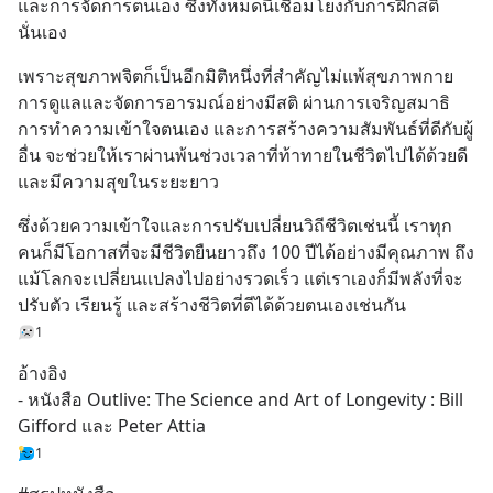
และการจัดการตนเอง ซึ่งทั้งหมดนี้เชื่อมโยงกับการฝึกสติ
นั่นเอง
เพราะสุขภาพจิตก็เป็นอีกมิติหนึ่งที่สำคัญไม่แพ้สุขภาพกาย 
การดูแลและจัดการอารมณ์อย่างมีสติ ผ่านการเจริญสมาธิ 
การทำความเข้าใจตนเอง และการสร้างความสัมพันธ์ที่ดีกับผู้
อื่น จะช่วยให้เราผ่านพ้นช่วงเวลาที่ท้าทายในชีวิตไปได้ด้วยดี 
และมีความสุขในระยะยาว
ซึ่งด้วยความเข้าใจและการปรับเปลี่ยนวิถีชีวิตเช่นนี้ เราทุก
คนก็มีโอกาสที่จะมีชีวิตยืนยาวถึง 100 ปีได้อย่างมีคุณภาพ ถึง
แม้โลกจะเปลี่ยนแปลงไปอย่างรวดเร็ว แต่เราเองก็มีพลังที่จะ
ปรับตัว เรียนรู้ และสร้างชีวิตที่ดีได้ด้วยตนเองเช่นกัน
1
อ้างอิง
- หนังสือ Outlive: The Science and Art of Longevity : Bill 
Gifford และ Peter Attia
1