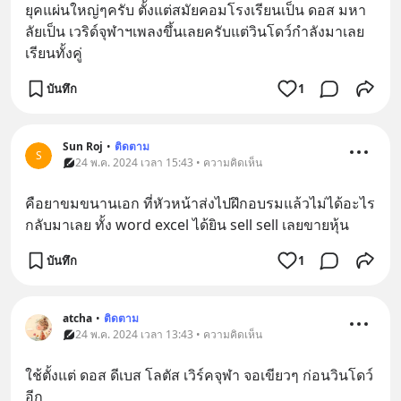
ยุคแผ่นใหญ่ๆครับ ตั้งแต่สมัยคอมโรงเรียนเป็น ดอส มหา
ลัยเป็น เวริด์จุฬาฯเพลงขึ้นเลยครับแต่วินโดว์กำลังมาเลย
เรียนทั้งคู่
บันทึก
1
Sun Roj
•
ติดตาม
S
24 พ.ค. 2024 เวลา 15:43 • ความคิดเห็น
คือยาขมขนานเอก ที่หัวหน้าส่งไปฝึกอบรมแล้วไม่ได้อะไร
กลับมาเลย ทั้ง word excel ได้ยิน sell sell เลยขายหุ้น
บันทึก
1
atcha
•
ติดตาม
24 พ.ค. 2024 เวลา 13:43 • ความคิดเห็น
ใช้ตั้งแต่ ดอส ดีเบส โลตัส เวิร์คจุฬา จอเขียวๆ ก่อนวินโดว์
อีก