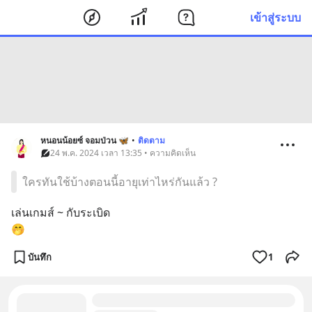
เข้าสู่ระบบ
หนอนน้อยซ์ จอมป่วน 🦋
•
ติดตาม
24 พ.ค. 2024 เวลา 13:35 • ความคิดเห็น
ใครทันใช้บ้างตอนนี้อายุเท่าไหร่กันแล้ว ?
เล่นเกมส์ ~ กับระเบิด
🤭
บันทึก
1