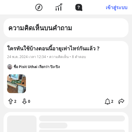
เข้าสู่ระบบ
ความคิดเห็นบนคำถาม
ใครทันใช้บ้างตอนนี้อายุเท่าไหร่กันแล้ว ?
24 พ.ค. 2024 เวลา 12:34 • ความคิดเห็น • 8 คำตอบ
ชื่อ Pisit Uthai เรียกว่า ปิง-ปิง
2
0
2