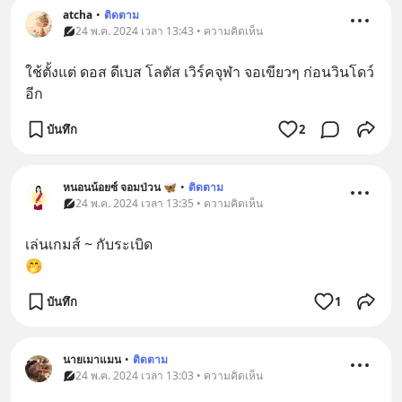
atcha
•
ติดตาม
24 พ.ค. 2024 เวลา 13:43 • ความคิดเห็น
ใช้ตั้งแต่ ดอส ดีเบส โลตัส เวิร์คจุฬา จอเขียวๆ ก่อนวินโดว์
อีก
บันทึก
2
หนอนน้อยซ์ จอมป่วน 🦋
•
ติดตาม
24 พ.ค. 2024 เวลา 13:35 • ความคิดเห็น
เล่นเกมส์ ~ กับระเบิด
🤭
บันทึก
1
นายเมาแมน
•
ติดตาม
24 พ.ค. 2024 เวลา 13:03 • ความคิดเห็น