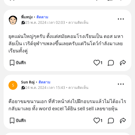
พี่แทปุง
•
ติดตาม
25 พ.ค. 2024 เวลา 02:03 • ความคิดเห็น
ยุคแผ่นใหญ่ๆครับ ตั้งแต่สมัยคอมโรงเรียนเป็น ดอส มหา
ลัยเป็น เวริด์จุฬาฯเพลงขึ้นเลยครับแต่วินโดว์กำลังมาเลย
เรียนทั้งคู่
บันทึก
1
Sun Roj
•
ติดตาม
S
24 พ.ค. 2024 เวลา 15:43 • ความคิดเห็น
คือยาขมขนานเอก ที่หัวหน้าส่งไปฝึกอบรมแล้วไม่ได้อะไร
กลับมาเลย ทั้ง word excel ได้ยิน sell sell เลยขายหุ้น
บันทึก
1