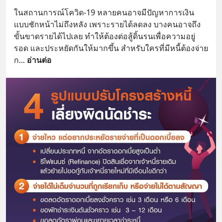
ในสถานการณ์โควิด-19 หลายคนอาจมีปัญหาการเงิน
แบบชักหน้าไม่ถึงหลัง เพราะรายได้ลดลง บางคนอาจถึง
ขั้นขาดรายได้ไปเลย ทำให้ต้องต่อสู้ดิ้นรนเพื่อความอยู่
รอด และประหยัดกันให้มากขึ้น สำหรับใครที่มีหนี้ต้องจ่าย 
ก
... 
อ่านต่อ