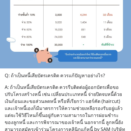
Q: ถ้าเป็นหนี้เสียบัตรเครดิต ควรแก้ปัญหาอย่างไร?
A: ถ้าเป็นหนี้เสียบัตรเครดิต ควรรีบติดต่อผู้ออกบัตรเพื่อขอ
ปรับโครงสร้างหนี้ เช่น เปลี่ยนประเภทหนี้ จ่ายปิดจบหนี้ด้วย
เงินก้อนและขอส่วนลดหนี้ หรือที่เรียกว่า แฮร์คัต (haircut) 
และเจ้าหนี้เองก็มีมาตรการให้ความช่วยเหลือรองรับอยู่แล้ว 
แต่จะใช้วิธีไหนก็ขึ้นอยู่กับความสามารถในการผ่อนชำระ
ของลูกหนี้ และการพิจารณาของเจ้าหนี้ นอกจากนี้ ลูกหนี้ยัง
สามารถสมัครเข้าร่วมโครงการคลินิกแก้หนี้ by SAM (บริษัท 