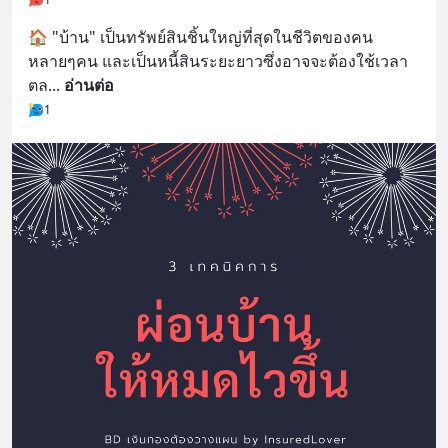
🏠 "บ้าน" เป็นทรัพย์สินชิ้นใหญ่ที่สุดในชีวิตของคน
หลายๆคน และเป็นหนี้สินระยะยาวซึ่งอาจจะต้องใช้เวลา
ตล
... 
อ่านต่อ
1