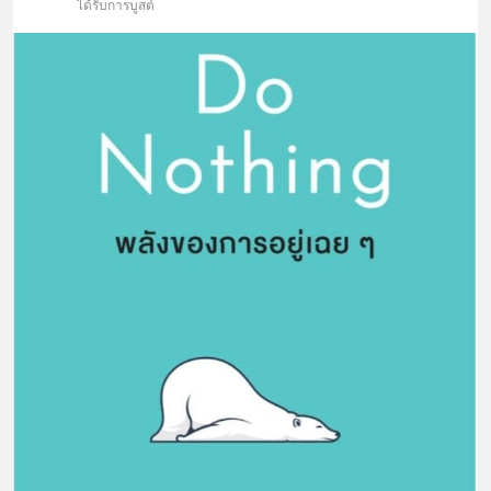
ได้รับการบูสต์