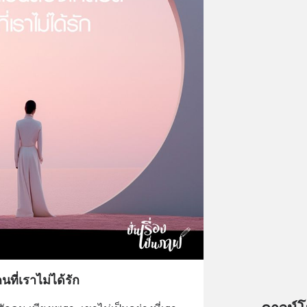
ที่เราไม่ได้รัก