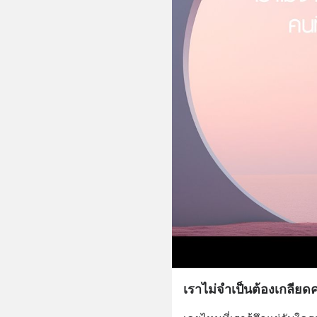
เราไม่จำเป็นต้องเกลียดคน