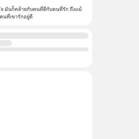
 มันก็คล้ายกับคนที่ดีกับคนที่รัก ถึงแม้
ที่เขารักอยู่ดี