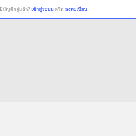
มีบัญชีอยู่แล้ว?
เข้าสู่ระบบ
หรือ
ลงทะเบียน