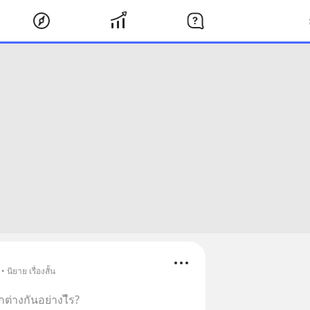
นิยาย เรื่องสั้น
่างกันอย่างไีร?