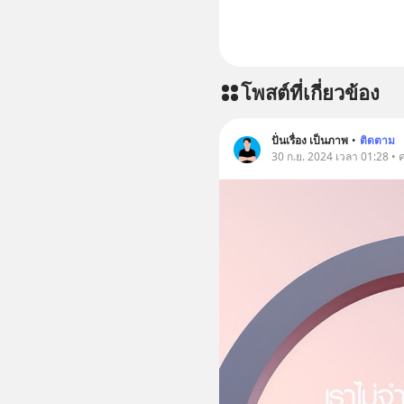
โพสต์ที่เกี่ยวข้อง
ปั่นเรื่อง เป็นภาพ
•
ติดตาม
30 ก.ย. 2024 เวลา 01:28 • 