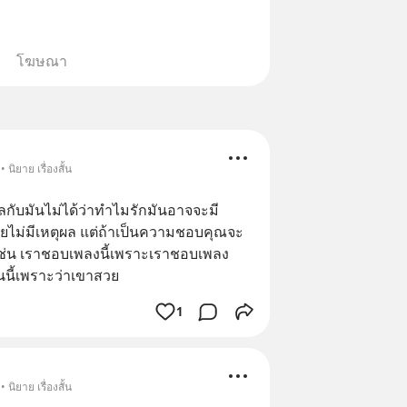
โฆษณา
นิยาย เรื่องสั้น
ุผลกับมันไม่ได้ว่าทำไมรักมันอาจจะมี
ดยไม่มีเหตุผล แต่ถ้าเป็นความชอบคุณจะ
ช่น เราชอบเพลงนี้เพราะเราชอบเพลง
นี้เพราะว่าเขาสวย
1
นิยาย เรื่องสั้น