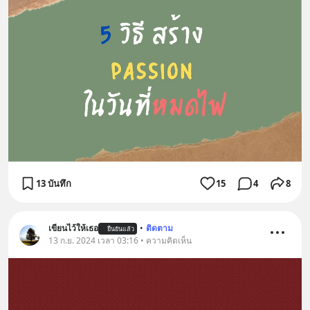
13 บันทึก
15
4
8
เขียนไว้ให้เธอ
•
ติดตาม
ยืนยันแล้ว
13 ก.ย. 2024 เวลา 03:16 • ความคิดเห็น