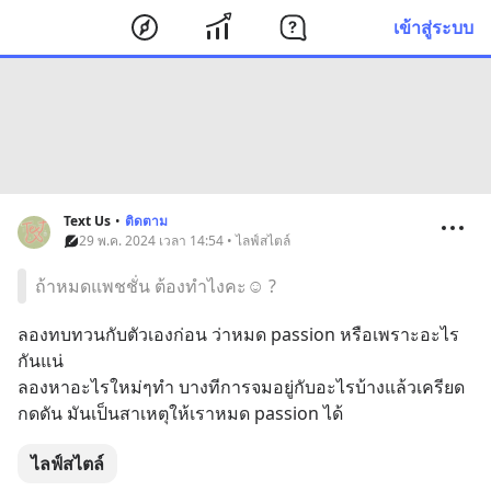
เข้าสู่ระบบ
Text Us
•
ติดตาม
29 พ.ค. 2024 เวลา 14:54 • ไลฟ์สไตล์
ถ้าหมดแพชชั่น ต้องทำไงคะ☺️ ?
ลองทบทวนกับตัวเองก่อน ว่าหมด passion หรือเพราะอะไร
กันแน่
ลองหาอะไรใหม่ๆทำ บางทีการจมอยู่กับอะไรบ้างแล้วเครียด
กดดัน มันเป็นสาเหตุให้เราหมด passion ได้
ไลฟ์สไตล์