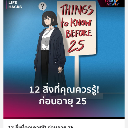
12 สิ่งที่คุณควรรู้! ก่อนอายุ 25