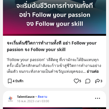
จะเริ่มต้นชีวิตการทำงานทั้งที อย่า Follow your
passion จง Follow your skill
‘Follow your passion’ วลีติดหู ที่เรามักจะได้ยินแทบทุก
ครั้ง เมื่อใครสักคนกำลังจะก้าวเข้าสู่ชีวิตการทำงานอย่าง
เต็มตัว จนกระทั่งกลายเป็นคำขวัญแห่งยุคของ
... 
อ่านต่อ
4 บันทึก
5
3
TalentSauce
•
ติดตาม
16 พ.ค. 2023 เวลา 03:00