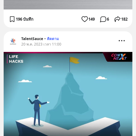
196 บันทึก
149
6
182
TalentSauce
•
ติดตาม
20 พ.ค. 2023 เวลา 11:00