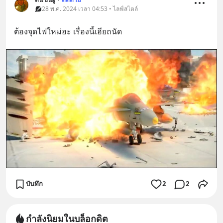
28 พ.ค. 2024 เวลา 04:53 • ไลฟ์สไตล์
ต้องจุดไฟใหม่ฮะ เรื่องนี้เฮียถนัด
บันทึก
2
2
กำลังนิยมในบล็อกดิต