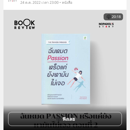
24 ต.ค. 2022 เวลา 23:00 • หนังสือ
20:18
ฟังเลย