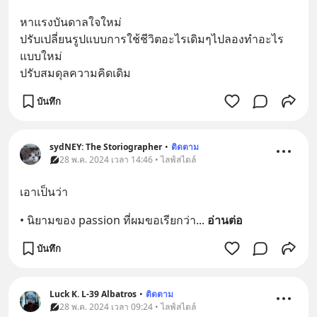
หาแรงบันดาลใจใหม่
ปรับเปลี่ยนรูปแบบการใช้ชีวิตอะไรเดิมๆไปลองทำอะไร
แบบใหม่
ปรับสมดุลความคิดเดิม
บันทึก
sydNEY: The Storiographer
•
ติดตาม
28 พ.ค. 2024 เวลา 14:46 • ไลฟ์สไตล์
เอาเป็นว่า
• นิยามของ passion ที่ผมขอเรียกว่า
... 
อ่านต่อ
บันทึก
Luck K. L-39 Albatros
•
ติดตาม
28 พ.ค. 2024 เวลา 09:24 • ไลฟ์สไตล์