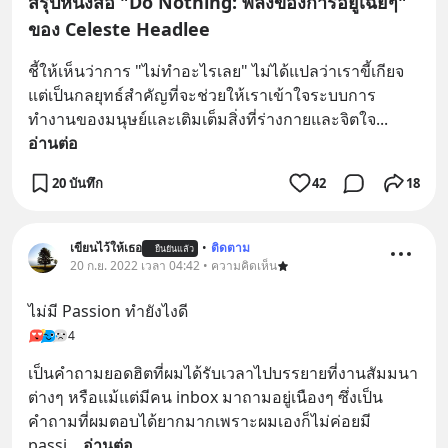
สรุปหนังสือ "Do Nothing: พลังของการอยู่เฉยๆ"
ของ Celeste Headlee
ชี้ให้เห็นว่าการ "ไม่ทำอะไรเลย" ไม่ได้แปลว่าเราขี้เกียจ 
แต่เป็นกลยุทธ์สำคัญที่จะช่วยให้เราเข้าใจระบบการ
ทำงานของมนุษย์และเติมเต็มสิ่งที่ร่างกายและจิตใจ
... 
อ่านต่อ
20 บันทึก
42
18
เขียนไว้ให้เธอ
•
ติดตาม
ยืนยันแล้ว
20 ก.ย. 2022 เวลา 04:42 • ความคิดเห็น
ไม่มี Passion ทำยังไงดี
4
เป็นคำถามยอดฮิตที่ผมได้รับเวลาไปบรรยายที่งานสัมมนา
ต่างๆ หรือแม้แต่มีคน inbox มาถามอยู่เนืองๆ ซึ่งเป็น
คำถามที่ผมตอบได้ยากมากเพราะผมเองก็ไม่ค่อยมี 
passi
... 
อ่านต่อ