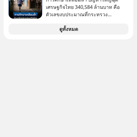
คอมที่สูงถึง 14.5 ล้านดอลลาร์ (หรือ
เศรษฐกิจไทย 340,584 ล้านบาท คือ
ราว 500 ล้านบาท) เพียงเพราะเขาไม่
ตัวเลขงบประมาณที่กระทรวง
อยากขังตัวเองไว้ในกล่องเดิมๆ ผลที่
ศึกษาธิการ ได้รับจัดสรรในงบประมาณ
ตามมาคือ โทรศัพท์ของเขากลายเป็น
รายจ่ายประจำปี 2568 ซึ่งมากที่สุดเป็น
ดูทั้งหมด
ความเงียบสนิทนานถึง 14 เดือนเต็ม แต่
อันดับ 2 รองจากกระทรวงการคลัง
ความเงียบและ "ไฟแดง" ในวันนั้นกลับ
กลายเป็นการถอยหลังเพื่อตั้งหลัก จนส่ง
ให้เขาก้าวขึ้นไปยืนถือรางวัลออสการ์
ในบทบาทที่เปลี่ยนชีวิตเขาไปตลอดกาล
ใน MM EP. นี้ เราจะมาร่วมถอดรหัส
และปรับวิธีคิดกันว่า Greenlight (ไฟ
เขียว) จะสร้างมันขึ้นมาล่วงหน้าด้วย
วินัยและความพร้อมได้อย่างไร?
Yellowlight (ไฟเหลือง) จะรับมือกับ
สัญญาณเตือน และชะลอตัวอย่างมีสติ
อย่างไร? Redlight (ไฟแดง) จะเปลี่ยน
อุปสรรคและความผิดพลาดให้กลายเป็น
บทเรียนที่ส่งเราไปได้ไกลกว่าเดิมได้