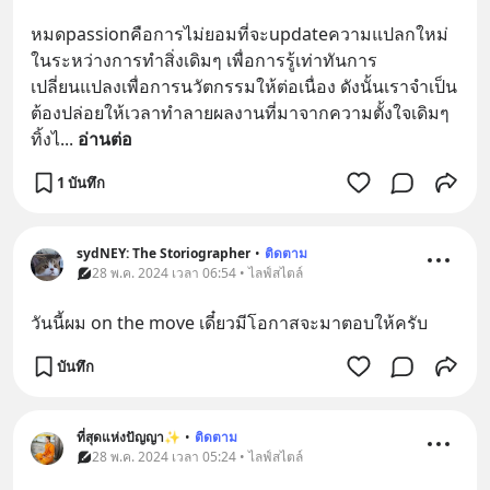
หมดpassionคือการไม่ยอมที่จะupdateความแปลกใหม่
ในระหว่างการทำสิ่งเดิมๆ เพื่อการรู้เท่าทันการ
เปลี่ยนแปลงเพื่อการนวัตกรรมให้ต่อเนื่อง ดังนั้นเราจำเป็น
ต้องปล่อยให้เวลาทำลายผลงานที่มาจากความตั้งใจเดิมๆ
ทิ้งไ
... 
อ่านต่อ
1 บันทึก
sydNEY: The Storiographer
•
ติดตาม
28 พ.ค. 2024 เวลา 06:54 • ไลฟ์สไตล์
วันนี้ผม on the move เดี๋ยวมีโอกาสจะมาตอบให้ครับ
บันทึก
ที่สุดแห่งปัญญา✨
•
ติดตาม
28 พ.ค. 2024 เวลา 05:24 • ไลฟ์สไตล์