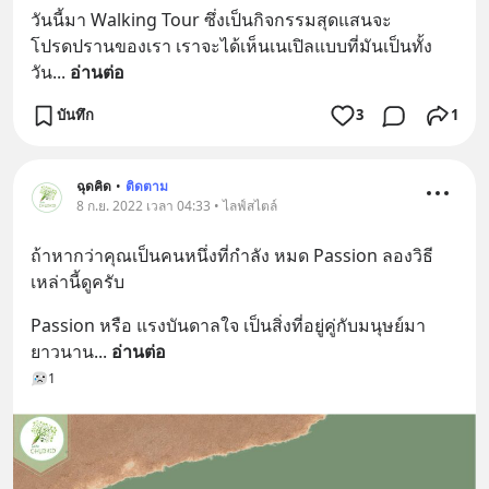
วันนี้มา Walking Tour ซึ่งเป็นกิจกรรมสุดแสนจะ
โปรดปรานของเรา เราจะได้เห็นเนเปิลแบบที่มันเป็นทั้ง
วัน
... 
อ่านต่อ
บันทึก
3
1
ฉุดคิด
•
ติดตาม
8 ก.ย. 2022 เวลา 04:33 • ไลฟ์สไตล์
ถ้าหากว่าคุณเป็นคนหนึ่งที่กำลัง หมด Passion ลองวิธี
เหล่านี้ดูครับ
Passion หรือ แรงบันดาลใจ เป็นสิ่งที่อยู่คู่กับมนุษย์มา
ยาวนาน
... 
อ่านต่อ
1