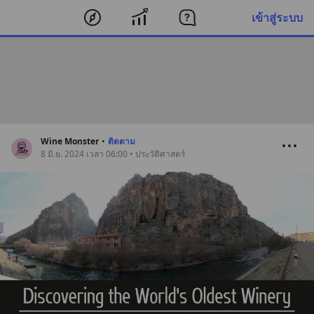
เข้าสู่ระบบ
Wine Monster
•
ติดตาม
8 มิ.ย. 2024 เวลา 06:00 • ประวัติศาสตร์