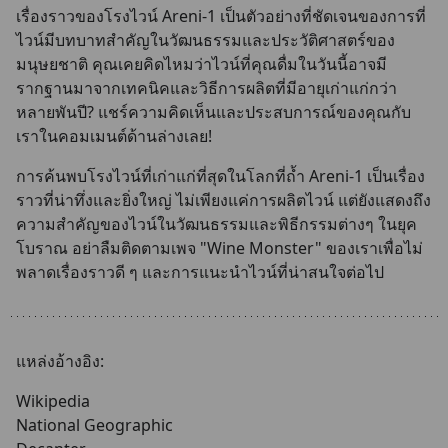
เรื่องราวของโรงไวน์ Areni-1 เป็นตัวอย่างที่ชัดเจนของการที่
ไวน์มีบทบาทสำคัญในวัฒนธรรมและประวัติศาสตร์ของ
มนุษยชาติ คุณเคยคิดไหมว่าไวน์ที่คุณดื่มในวันนี้อาจมี
รากฐานมาจากเทคนิคและวิธีการผลิตที่มีอายุเก่าแก่กว่า
หลายพันปี? แชร์ความคิดเห็นและประสบการณ์ของคุณกับ
เราในคอมเมนต์ด้านล่างเลย!
การค้นพบโรงไวน์ที่เก่าแก่ที่สุดในโลกที่ถ้ำ Areni-1 เป็นเรื่อง
ราวที่น่าทึ่งและยิ่งใหญ่ ไม่เพียงแค่การผลิตไวน์ แต่ยังแสดงถึง
ความสำคัญของไวน์ในวัฒนธรรมและพิธีกรรมต่างๆ ในยุค
โบราณ อย่าลืมติดตามเพจ "Wine Monster" ของเราเพื่อไม่
พลาดเรื่องราวดี ๆ และการแนะนำไวน์ที่น่าสนใจต่อไป
แหล่งอ้างอิง:
Wikipedia
National Geographic