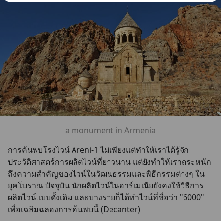
a monument in Armenia
การค้นพบโรงไวน์ Areni-1 ไม่เพียงแต่ทำให้เราได้รู้จัก
ประวัติศาสตร์การผลิตไวน์ที่ยาวนาน แต่ยังทำให้เราตระหนัก
ถึงความสำคัญของไวน์ในวัฒนธรรมและพิธีกรรมต่างๆ ใน
ยุคโบราณ ปัจจุบัน นักผลิตไวน์ในอาร์เมเนียยังคงใช้วิธีการ
ผลิตไวน์แบบดั้งเดิม และบางรายก็ได้ทำไวน์ที่ชื่อว่า "6000" 
เพื่อเฉลิมฉลองการค้นพบนี้ (Decanter)