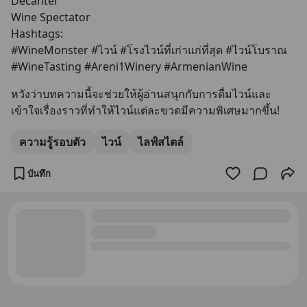
Decanter
Wine Spectator
Hashtags:
#WineMonster #ไวน์ #โรงไวน์ที่เก่าแก่ที่สุด #ไวน์โบราณ 
#WineTasting #Areni1Winery #ArmenianWine
หวังว่าบทความนี้จะช่วยให้ผู้อ่านสนุกกับการดื่มไวน์และ
เข้าใจเรื่องราวที่ทำให้ไวน์แต่ละขวดมีความพิเศษมากขึ้น!
ความรู้รอบตัว
ไวน์
ไลฟ์สไตล์
บันทึก