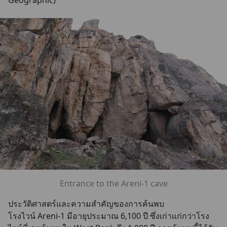
Geographic)
Entrance to the Areni-1 cave
ประวัติศาสตร์และความสำคัญของการค้นพบ
โรงไวน์ Areni-1 มีอายุประมาณ 6,100 ปี ซึ่งเก่าแก่กว่าโรง