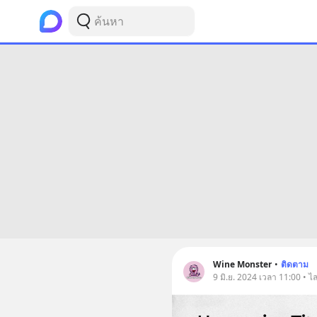
Wine Monster
•
ติดตาม
9 มิ.ย. 2024 เวลา 11:00 • ไ