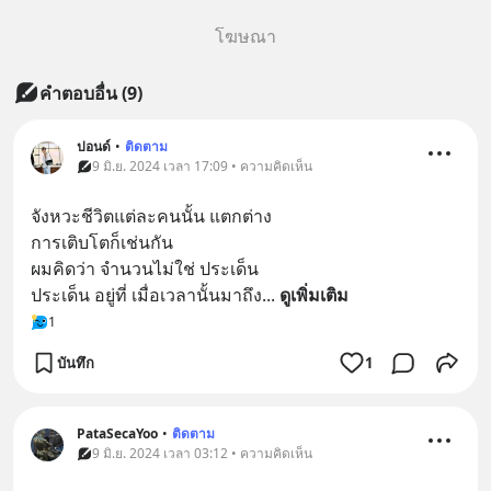
โฆษณา
คำตอบอื่น
(
9
)
ปอนด์
•
ติดตาม
9 มิ.ย. 2024 เวลา 17:09 • ความคิดเห็น
จังหวะชีวิตแต่ละคนนั้น แตกต่าง 
การเติบโตก็เช่นกัน 
ผมคิดว่า จำนวนไม่ใช่ ประเด็น
ประเด็น อยู่ที่ เมื่อเวลานั้นมาถึง
... 
ดูเพิ่มเติม
1
บันทึก
1
PataSecaYoo
•
ติดตาม
9 มิ.ย. 2024 เวลา 03:12 • ความคิดเห็น