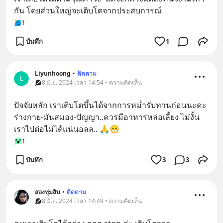
กัน โดยส่วนใหญ่จะเติบโตจากประสบการณ์
1
บันทึก
1
Liyunhoong
•
ติดตาม
L
8 มิ.ย. 2024 เวลา 14:54 • ความคิดเห็น
ปัจจัยหลัก เราเติบโตขึ้นได้จากการหม่ำรับทานก่อนนะคะ 
ร่างกาย-มันสมอง-ปัญญา..ควรมีอาหารหล่อเลี้ยง ไม่งั้น
เราไปต่อไม่ได้แน่นอลล.. 🙏😁
1
บันทึก
3
3
สองทุ่มสิบ
•
ติดตาม
8 มิ.ย. 2024 เวลา 14:49 • ความคิดเห็น