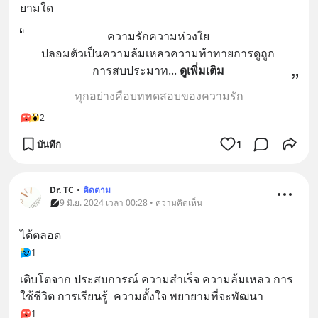
ยามใด
ความรักความห่วงใย
ปลอมตัวเป็นความล้มเหลวความท้าทายการดูถูก
การสบประมาท
... 
ดูเพิ่มเติม
ทุกอย่างคือบททดสอบของความรัก
2
บันทึก
1
Dr. TC
•
ติดตาม
9 มิ.ย. 2024 เวลา 00:28 • ความคิดเห็น
ได้ตลอด
1
เติบโตจาก ประสบการณ์ ความสำเร็จ ความล้มเหลว การ
ใช้ชีวิต การเรียนรู้  ความตั้งใจ พยายามที่จะพัฒนา
1