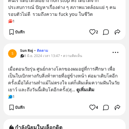
คนเราเติบโตได้อย่าง non stop ค่ะ เติบโตจาก
ประสบการณ์ ปัญหาเรื่องต่าง ๆ สภาพแวดล้อมแย่ ๆ คน
รอบตัวไม่ดี  รวมถึงความ fuck you ในชีวิต
1
บันทึก
2
Sun Roj
•
ติดตาม
S
8 มิ.ย. 2024 เวลา 13:47 • ความคิดเห็น
เมื่อตอนวัยรุ่น ศูนย์กลางโลกของผมอยู่ที่การศึกษา เพื่อ
เป็นใบเบิกทางกับสิ่งท้าทายที่อยู่ข้างหน้า ต่อมาเติบโตอีก
ครั้งเมื่อได้งานทำแม้ไม่ตรงใจ แต่ก็เติมเต็มความฝันในวัย
เยาว์ และถึงวันนี้เติบโตอีกครั้ง(สุ
... 
ดูเพิ่มเติม
1
บันทึก
4
กำลังนิยมในบล็อกดิต