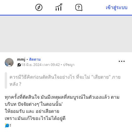
เข้าสู่ระบบ
mmj
•
ติดตาม
18 มิ.ย. 2024 เวลา 09:42 • ปรัชญา
ควรมีวิธีคิดก่อนตัดสินใจอย่างไร ที่จะไม่ "เสียดาย" ภาย
หลัง ?
ทุกครั้งที่ตัดสินใจ มันมีเหตุผลที่สมบูรณ์ในตัวเองแล้ว ตาม
บริบท ปัจจัยต่างๆ'ในตอนนั้น'
ให้ยอมรับ และ อย่าเสียดาย
เพราะมันแก้ไขอะไรไม่ได้อยู่ดี
1