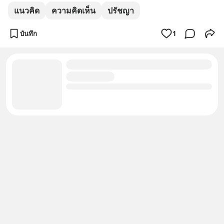
แนวคิด
ความคิดเห็น
ปรัชญา
บันทึก
1