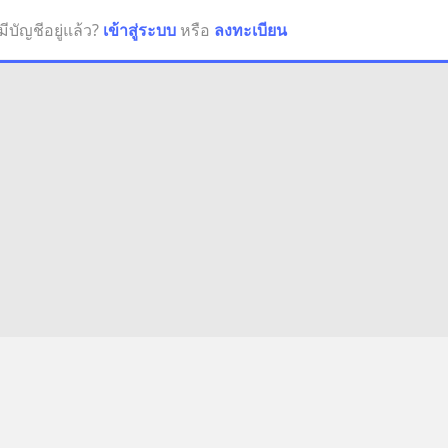
มีบัญชีอยู่แล้ว?
เข้าสู่ระบบ
หรือ
ลงทะเบียน