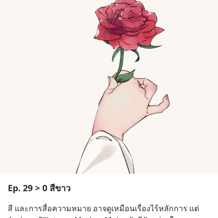
Ep. 29 > 0 สีขาว
สี และการสื่อความหมาย อาจดูเหมือนเรื่องไร้หลักการ แต่ 