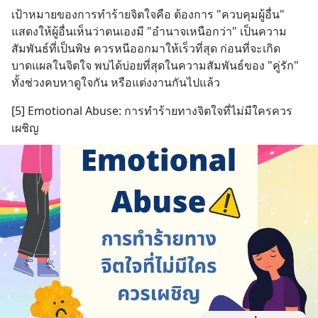
เป้าหมายของการทำร้ายจิตใจคือ ต้องการ "ควบคุมผู้อื่น" 
แสดงให้ผู้อื่นเห็นว่าตนเองมี "อำนาจเหนือกว่า" เป็นความ
สัมพันธ์ที่เป็นพิษ ควรหนีออกมาให้เร็วที่สุด ก่อนที่จะเกิด
บาดแผลในจิตใจ พบได้บ่อยที่สุดในความสัมพันธ์ของ "คู่รัก" 
ทั้งช่วงคบหาดูใจกัน หรือแต่งงานกันไปแล้ว
[5] Emotional Abuse: การทำร้ายทางจิตใจที่ไม่มีใครควร
เผชิญ