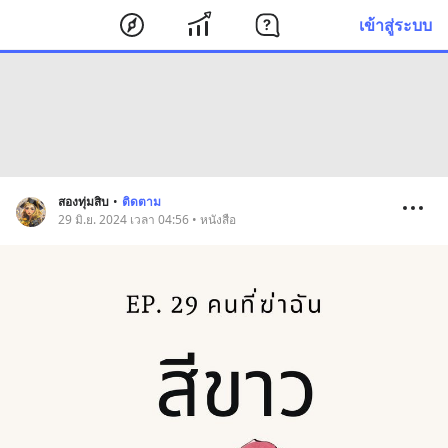
เข้าสู่ระบบ
สองทุ่มสิบ
•
ติดตาม
29 มิ.ย. 2024 เวลา 04:56 • หนังสือ