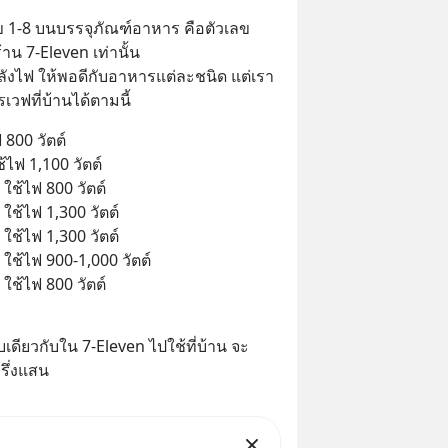
ข 1-8 บนบรรจุภัณฑ์อาหาร คือตัวเลข
 7-Eleven เท่านั้น
งไฟ ให้พอดีกับอาหารแต่ละชนิด แต่เรา
วฟที่บ้านได้ตามนี้
ฟ 800 วัตต์
ช้ไฟ 1,100 วัตต์
 ใช้ไฟ 800 วัตต์ 
 ใช้ไฟ 1,300 วัตต์ 
 ใช้ไฟ 1,300 วัตต์ 
ี ใช้ไฟ 900-1,000 วัตต์
 ใช้ไฟ 800 วัตต์
ดียวกับใน 7-Eleven ไปใช้ที่บ้าน จะ
รึ่งแสน