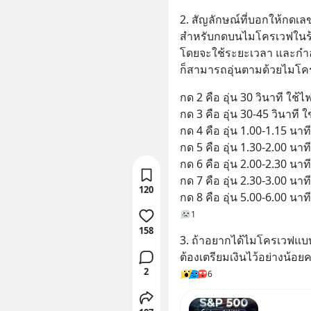
2. สัญลักษณ์ที่บอกให้กดเล
สำหรับกดบนไมโครเวฟในร้าน
โดยจะใช้ระยะเวลา และกำลั
ก็สามารถอุ่นตามด้วยไมโครเ
กด 2 คือ อุ่น 30 วินาที ใช้ไ
กด 3 คือ อุ่น 30-45 วินาที ใ
กด 4 คือ อุ่น 1.00-1.15 นาที
กด 5 คือ อุ่น 1.30-2.00 นาที
กด 6 คือ อุ่น 2.00-2.30 นาที
กด 7 คือ อุ่น 2.30-3.00 นาท
120
กด 8 คือ อุ่น 5.00-6.00 นาที
1
158
3. ถ้าอยากได้ไมโครเวฟแบบเ
ต้องเตรียมเงินไว้อย่างน้อยค
2
6