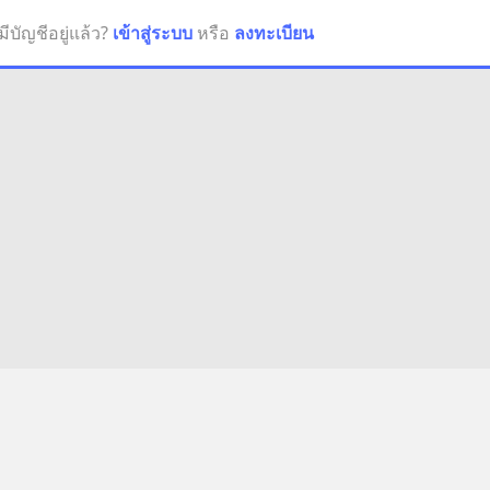
มีบัญชีอยู่แล้ว?
เข้าสู่ระบบ
หรือ
ลงทะเบียน