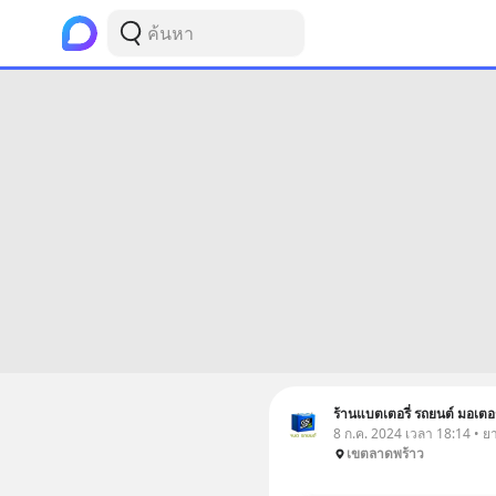
ร้านแบตเตอรี่ รถยนต์ มอเตอ
8 ก.ค. 2024 เวลา 18:14 • ย
เขตลาดพร้าว