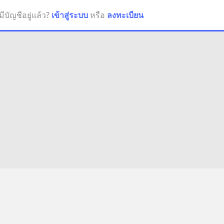
มีบัญชีอยู่แล้ว?
เข้าสู่ระบบ
หรือ
ลงทะเบียน