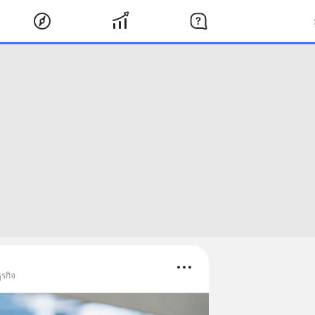
ุรกิจ