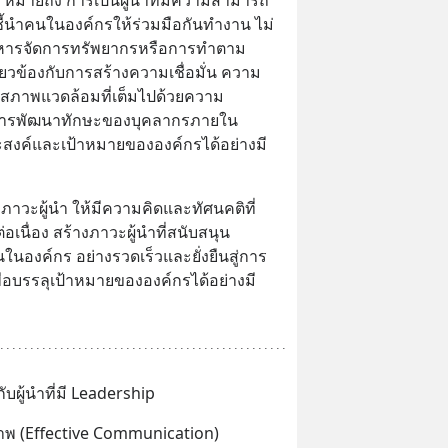
ชี้นำคนในองค์กรให้ร่วมมือกันทำงาน ไม่
บริหารจัดการทรัพยากรหรือการทำตาม
เกี่ยวข้องกับการสร้างความเชื่อมั่น ความ
งสภาพแวดล้อมที่เต็มไปด้วยความ
การพัฒนาทักษะของบุคลากรภายใน
ประสงค์และเป้าหมายขององค์กรได้อย่างมี
ภาวะผู้นำ ให้มีความคิดและทัศนคติที่
นื่อง สร้างภาวะผู้นำที่สนับสนุน 
ในองค์กร อย่างรวดเร็วและยั่งยืนสู่การ
พื่อบรรลุเป้าหมายขององค์กรได้อย่างมี
้กับผู้นำที่มี Leadership
ิภาพ (Effective Communication)