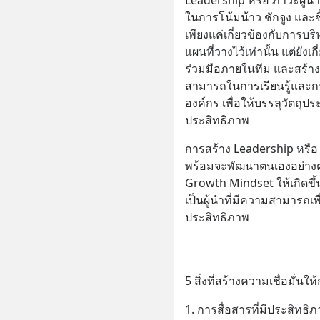
ในการโน้มน้าว ชักจูง และ
เพียงแค่เกี่ยวข้องกับการ
แผนที่วางไว้เท่านั้น แต่ยัง
ร่วมมือภายในทีม และสร้า
สามารถในการเรียนรู้และ
องค์กร เพื่อให้บรรลุวัตถุ
ประสิทธิภาพ
การสร้าง Leadership หรือ 
พร้อมจะพัฒนาตนเองอย่างต่อเ
Growth Mindset ให้เกิดขึ้น
เป็นผู้นำที่มีความสามารถเ
ประสิทธิภาพ
5 สิ่งที่สร้างความเชื่อมั่นให
1. การสื่อสารที่มีประสิทธ