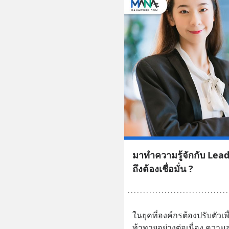
มาทำความรู้จักกับ Le
ถึงต้องเชื่อมั่น ?
ในยุคที่องค์กรต้องปรับตัว
ท้าทายอย่างต่อเนื่อง ความสำ