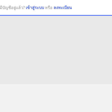
มีบัญชีอยู่แล้ว?
เข้าสู่ระบบ
หรือ
ลงทะเบียน