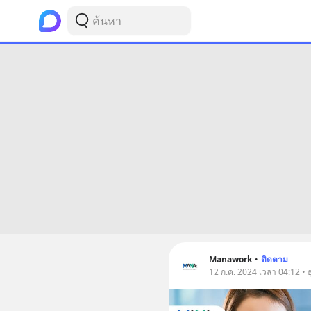
Manawork
•
ติดตาม
12 ก.ค. 2024 เวลา 04:12 • ธ