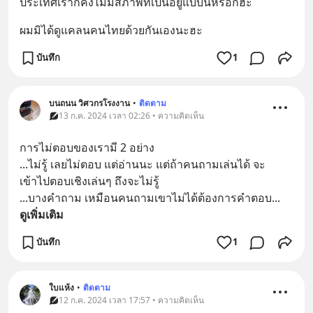
ประเทศเราก็คงไม่มีสภาพที่เป็นอยู่แบบนี้หรอกฮะ
ผมมิได้ดูแคลนคนไทยด้วยกันเองนะฮะ
บันทึก
1
บนถนน วิศวกรโรงงาน
•
ติดตาม
13 ก.ค. 2024 เวลา 02:26 • ความคิดเห็น
การไม่ตอบของเรามี 2 อย่าง
...ไม่รู้ เลยไม่ตอบ แต่อ่านนะ แต่ถ้าคนถามเล่นได้ จะ
เข้าไปตอบเชิงเล่นๆ ถึงจะไม่รู้
...บางคำถาม เหมือนคนถามเขาไม่ได้ต้องการคำตอบ
... 
ดูเพิ่มเติม
บันทึก
1
ใบแห้ง
•
ติดตาม
12 ก.ค. 2024 เวลา 17:57 • ความคิดเห็น