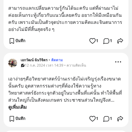
สามารถแลกเปลี่ยนความรู้กันได้นะครับ แต่ที่ผ่านมาไม่
ค่อยเห็นกระทู้เกี่ยวกับแนวนี้เลยครับ อยากให้มีเหมือนกัน
ครับ เพราะมันเป็นตัวจุดประกายความคิดและจินตนาการ
อย่างไม่มีที่สิ้นสุดจริง ๆ
บันทึก
1
1
เอกวัฒน์ ฉันวิจิตร
•
ติดตาม
12 ก.ค. 2024 เวลา 14:39 • ความคิดเห็น
เอาง่ายๆคือวิทยาศาสตร์บ้านเรายังไม่เจริญรุ่งเรืองขนาด
นั้นครับ อุตสาหกรรมต่างๆที่ต้องใช้ความรู้ทาง
วิทยาศาสตร์ยังกระจุกตัวอยู่ในบางพื้นที่แค่นั้น ทำให้พื้นที่
ส่วนใหญ่ก็เป็นสังคมเกษตร ประชาชนส่วนใหญ่จึงส
... 
ดูเพิ่มเติม
บันทึก
1
1