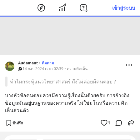
เข้าสู่ระบบ
Audamant
•
ติดตาม
14 ก.ค. 2024 เวลา 02:39 • ความคิดเห็น
ทำไมกระทู้แนววิทยาศาสตร์ ถึงไม่ค่อยมีคนตอบ ?
บางหัวข้อคนตอบควรมีความรู้เรื่องนั้นด้วยครับ การอ้างอิง
ข้อมูลมันอยู่บนฐานของความจริง ไม่ใช่มโนหรือความคิด
เห็นส่วนตัว
บันทึก
1