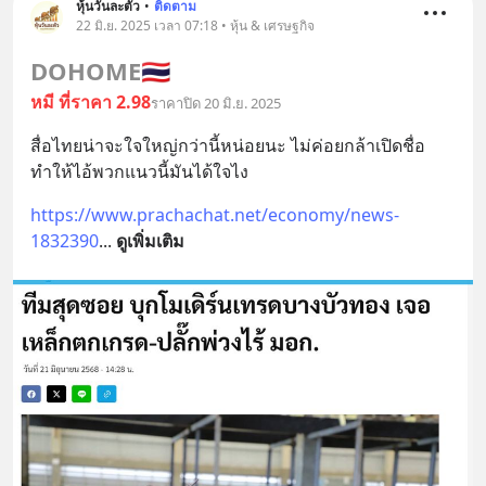
หุ้นวันละตัว
•
ติดตาม
22 มิ.ย. 2025 เวลา 07:18 • หุ้น & เศรษฐกิจ
DOHOME
🇹🇭
หมี ที่ราคา 2.98
ราคาปิด 20 มิ.ย. 2025
สื่อไทยน่าจะใจใหญ่กว่านี้หน่อยนะ ไม่ค่อยกล้าเปิดชื่อ 
ทำให้ไอ้พวกแนวนี้มันได้ใจไง
https://www.prachachat.net/economy/news-
1832390
... 
ดูเพิ่มเติม