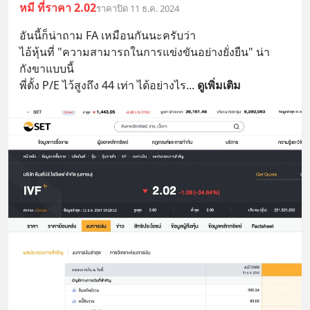
หมี ที่ราคา 2.02
ราคาปิด 11 ธ.ค. 2024
อันนี้ก็น่าถาม FA เหมือนกันนะครับว่า
ไอ้หุ้นที่ "ความสามารถในการแข่งขันอย่างยั่งยืน" น่า
กังขาแบบนี้
พี่ตั้ง P/E ไว้สูงถึง 44 เท่า ได้อย่างไร
... 
ดูเพิ่มเติม