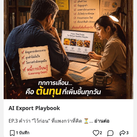
AI Export Playbook
EP.3 คำว่า “ไว้ก่อน” ที่แพงกว่าที่คิด ⏳
... 
อ่านต่อ
1 บันทึก
2
3