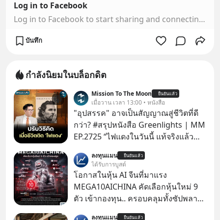
Log in to Facebook
Log in to Facebook to start sharing and connecting with your friends, family and people you know.
บันทึก
กำลังนิยมในบล็อกดิต
Mission To The Moon
ยืนยันแล้ว
เมื่อวาน เวลา 13:00 • หนังสือ
"อุปสรรค" อาจเป็นสัญญาณสู่ชีวิตที่ดี
กว่า? #สรุปหนังสือ Greenlights | MM
EP.2725 “ไฟแดงในวันนี้ แท้จริงแล้ว
อาจเป็นสัญญาณไฟเขียวที่ยังไม่ถึงเวลา
ลงทุนแมน
ยืนยันแล้ว
เปลี่ยนสี” McConaughey ดาราดาวรุ่ง
ได้รับการบูสต์
ในยุคหนึ่ง เคยปฏิเสธเงินค่าตัวหนังรอม
โอกาสในหุ้น AI จีนที่มาแรง
คอมที่สูงถึง 14.5 ล้านดอลลาร์ (หรือ
MEGA10AICHINA คัดเลือกหุ้นใหม่ 9
ราว 500 ล้านบาท) เพียงเพราะเขาไม่
ตัว เข้ากองทุน.. ครอบคลุมทั้งซัปพลาย
อยากขังตัวเองไว้ในกล่องเดิมๆ ผลที่
เชน AI จีน พิเศษ ช่วง 3 - 19 ส.ค. 69 มี
ลงทุนแมน
ตามมาคือ โทรศัพท์ของเขากลายเป็น
ยืนยันแล้ว