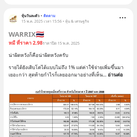
หุ้นวันละตัว
•
ติดตาม
15 พ.ค. 2025 เวลา 15:56 • หุ้น & เศรษฐกิจ
WARRIX
🇹🇭
หมี ที่ราคา 2.98
ราคาปิด 15 พ.ค. 2025
น่าผิดหวังก็คือน่าผิดหวังครับ
รายได้ยังเติบโตได้แบบไม่ถึง 1% แต่ค่าใช้จ่ายเพิ่มขึ้นมา
เยอะกว่า สุดท้ายกำไรก็เลยออกมาอย่างที่เห็น
... 
อ่านต่อ