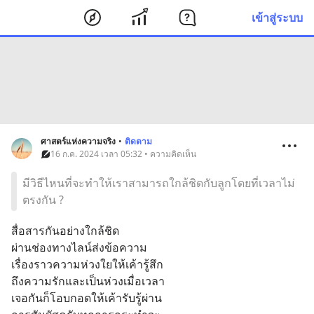
เข้าสู่ระบบ
ศาสตร์แห่งความจริง
•
ติดตาม
16 ก.ค. 2024 เวลา 05:32 • ความคิดเห็น
มีวิธีไหนที่จะทำให้เราสามารถใกล้ชิดกับลูกโดยที่เวลาไม่
ตรงกัน ?
สื่อสารกันอย่างใกล้ชิด
ผ่านช่องทางไลน์ส่งข้อความ
เรื่องราวความห่วงใยให้เค้ารู้สึก
ถึงความรักและเป็นห่วงเมื่อเวลา
เจอกันก็โอบกอดให้เค้ารับรู้ผ่าน