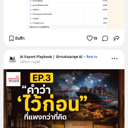
บันทึก
10
Ai Export Playbook | นักรบส่งออกยุค AI
•
ติดตาม
ได้รับการบูสต์