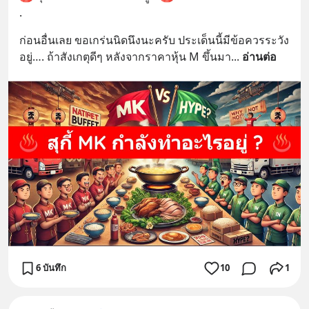
.
ก่อนอื่นเลย ขอเกร่นนิดนึงนะครับ ประเด็นนี้มีข้อควรระวัง
อยู่…. ถ้าสังเกตุดีๆ หลังจากราคาหุ้น M ขึ้นมา
... 
อ่านต่อ
6 บันทึก
10
1