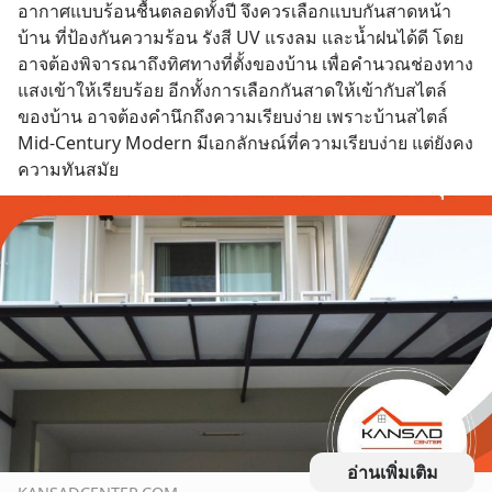
อากาศแบบร้อนชื้นตลอดทั้งปี จึงควรเลือกแบบกันสาดหน้า
บ้าน ที่ป้องกันความร้อน รังสี UV แรงลม และน้ำฝนได้ดี โดย
อาจต้องพิจารณาถึงทิศทางที่ตั้งของบ้าน เพื่อคำนวณช่องทาง
แสงเข้าให้เรียบร้อย อีกทั้งการเลือกกันสาดให้เข้ากับสไตล์
ของบ้าน อาจต้องคำนึกถึงความเรียบง่าย เพราะบ้านสไตล์ 
Mid-Century Modern มีเอกลักษณ์ที่ความเรียบง่าย แต่ยังคง
ความทันสมัย
อ่านเพิ่มเติม