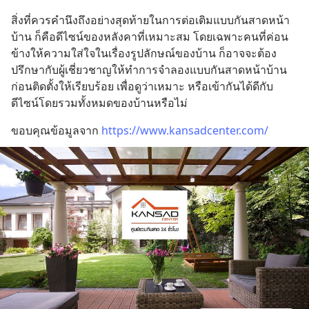
สิ่งที่ควรคำนึงถึงอย่างสุดท้ายในการต่อเติมแบบกันสาดหน้า
บ้าน ก็คือดีไซน์ของหลังคาที่เหมาะสม โดยเฉพาะคนที่ค่อน
ข้างให้ความใส่ใจในเรื่องรูปลักษณ์ของบ้าน ก็อาจจะต้อง
ปรึกษากับผู้เชี่ยวชาญให้ทำการจำลองแบบกันสาดหน้าบ้าน 
ก่อนติดตั้งให้เรียบร้อย เพื่อดูว่าเหมาะ หรือเข้ากันได้ดีกับ
ดีไซน์โดยรวมทั้งหมดของบ้านหรือไม่
ขอบคุณข้อมูลจาก 
https://www.kansadcenter.com/