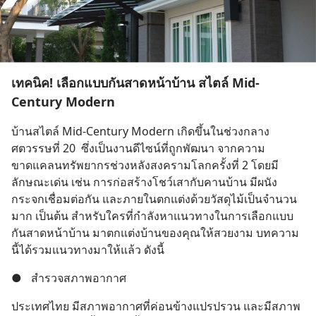
เทคนิค! เลือกแบบกันสาดหน้าบ้าน สไตล์ Mid-
Century Modern
บ้านสไตล์ Mid-Century Modern เกิดขึ้นในช่วงกลาง
ศตวรรษที่ 20  ซึ่งเป็นงานดีไซน์ที่ถูกพัฒนา จากความ
ขาดแคลนทรัพยากรช่วงหลังสงครามโลกครั้งที่ 2 โดยมี
ลักษณะเด่น เช่น การก่อสร้างโชว์เสากับคานบ้าน มีผนัง
กระจกเชื่อมต่อกัน และภายในตกแต่งด้วยวัสดุไม้เป็นจำนวน
มาก เป็นต้น สำหรับใครที่กำลังหาแนวทางในการเลือกแบบ
กันสาดหน้าบ้าน มาตกแต่งบ้านของคุณให้สวยงาม บทความ
นี้ได้รวมแนวทางมาให้แล้ว ดังนี้
●
สำรวจสภาพอากาศ
ประเทศไทย มีสภาพอากาศที่ค่อนข้างแปรปรวน และมีสภาพ