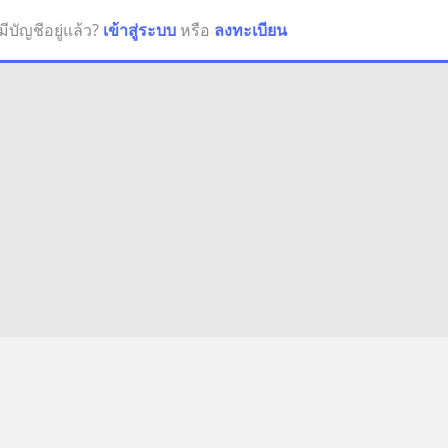
มีบัญชีอยู่แล้ว?
เข้าสู่ระบบ
หรือ
ลงทะเบียน