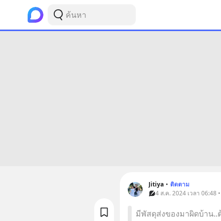
Jitiya
•
ติดตาม
4 ส.ค. 2024 เวลา 06:48 
มีพัสดุส่งของมาผิดบ้าน.