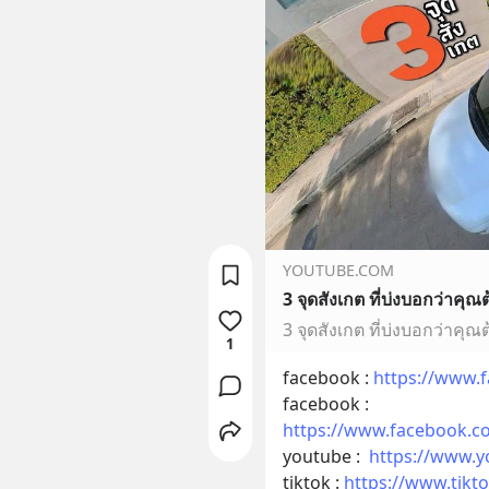
YOUTUBE.COM
3 จุดสังเกต ที่บ่งบอกว่าคุณ
1
facebook : 
https://www.
facebook : 
https://www.facebook.c
youtube :  
https://www.
tiktok : 
https://www.tikt