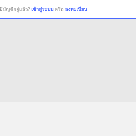
มีบัญชีอยู่แล้ว?
เข้าสู่ระบบ
หรือ
ลงทะเบียน