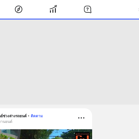
ย์ช่วงล่างรถยนต์
•
ติดตาม
 ยานยนต์