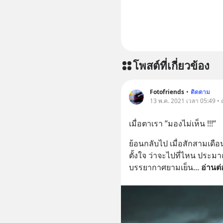
โพสต์ที่เกี่ยวข้อง
Fotofriends
•
ติดตาม
13 พ.ค. 2021 เวลา 05:49 •
เมื่อตาเรา ”มองไม่เห็น !!!”
ย้อนกลับไป เมื่อสักสามเดือ
ตั้งใจ ว่าจะไปที่ไหน ประมา
บรรยากาศยามเย็น
... 
อ่านต่