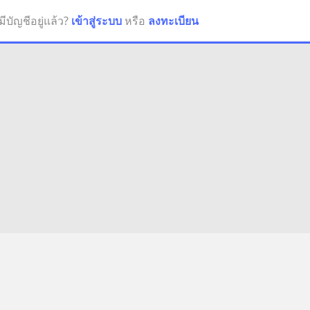
มีบัญชีอยู่แล้ว?
เข้าสู่ระบบ
หรือ
ลงทะเบียน