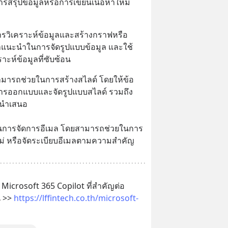
การสรุปข้อมูลหรือการเขียนเนื้อหาใหม่
การวิเคราะห์ข้อมูลและสร้างกราฟหรือ
นะนำในการจัดรูปแบบข้อมูล และใช้
าะห์ข้อมูลที่ซับซ้อน
ามารถช่วยในการสร้างสไลด์ โดยให้ข้อ
ารออกแบบและจัดรูปแบบสไลด์ รวมถึง
รนำเสนอ 
ยในการจัดการอีเมล โดยสามารถช่วยในการ
ม่ หรือจัดระเบียบอีเมลตามความสำคัญ
Microsoft 365 Copilot ที่สำคัญต่อ
่ >> 
https://lffintech.co.th/microsoft-