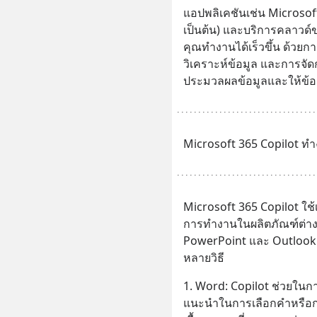
แอปพลิเคชันเช่น Microsof
เป็นต้น) และบริการคลาวด์
คุณทำงานได้เร็วขึ้น ด้วย
วิเคราะห์ข้อมูล และการจัด
ประมวลผลข้อมูลและให้ข้อ
Microsoft 365 Copilot ทำ
Microsoft 365 Copilot ใช้
การทำงานในผลิตภัณฑ์ต่างๆ
PowerPoint และ Outlook 
หลายวิธี
1. Word: Copilot ช่วยใน
แนะนำในการเลือกคำหรือกา