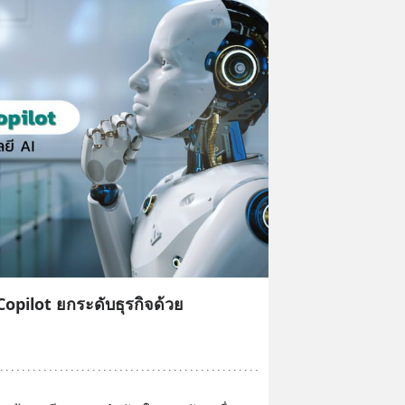
 Copilot ยกระดับธุรกิจด้วย