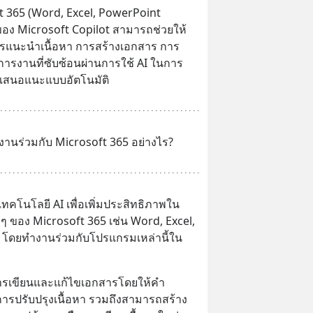
t 365 (Word, Excel, PowerPoint 
ของ Microsoft Copilot สามารถช่วยให้
การแนะนำเนื้อหา การสร้างเอกสาร การ
การงานที่ซับซ้อนผ่านการใช้ AI ในการ
เสนอแนะแบบอัตโนมัติ
งานร่วมกับ Microsoft 365 อย่างไร?
เทคโนโลยี AI เพื่อเพิ่มประสิทธิภาพใน
 ของ Microsoft 365 เช่น Word, Excel, 
โดยทำงานร่วมกับโปรแกรมเหล่านี้ใน
การเขียนและแก้ไขเอกสารโดยให้คำ
รปรับปรุงเนื้อหา รวมถึงสามารถสร้าง