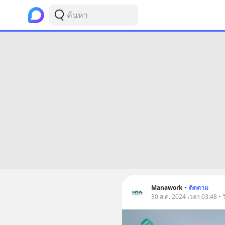
Manawork
•
ติดตาม
30 ส.ค. 2024 เวลา 03:48 • 