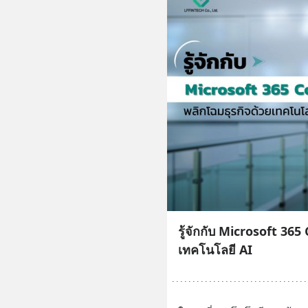
รู้จักกับ Microsoft 365
เทคโนโลยี AI