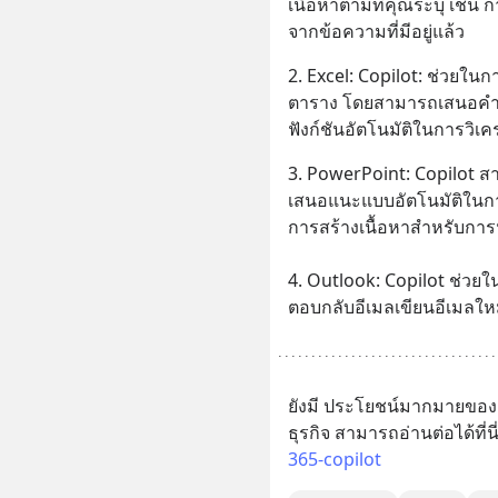
เนื้อหาตามที่คุณระบุ เช่น 
จากข้อความที่มีอยู่แล้ว
2. Excel: Copilot: ช่วยใน
ตาราง โดยสามารถเสนอคำแ
ฟังก์ชันอัตโนมัติในการวิเคร
3. PowerPoint: Copilot ส
เสนอแนะแบบอัตโนมัติในก
การสร้างเนื้อหาสำหรับกา
4. Outlook: Copilot ช่ว
ตอบกลับอีเมลเขียนอีเมลให
ยังมี ประโยชน์มากมายของ 
ธุรกิจ สามารถอ่านต่อได้ที่นี
365-copilot