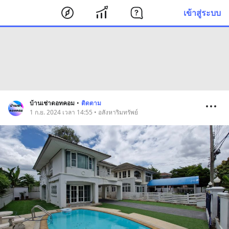
เข้าสู่ระบบ
บ้านเช่าดอทคอม
•
ติดตาม
1 ก.ย. 2024 เวลา 14:55 • อสังหาริมทรัพย์