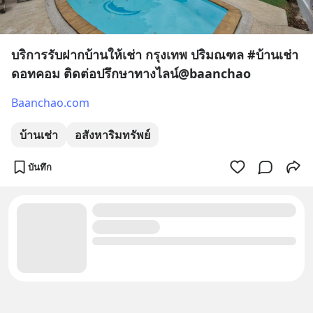
บริการรับฝากบ้านให้เช่า กรุงเทพ ปริมณฑล #บ้านเช่า
ดอทคอม ติดต่อปรึกษาทางไลน์@baanchao
Baanchao.com
บ้านเช่า
อสังหาริมทรัพย์
บันทึก