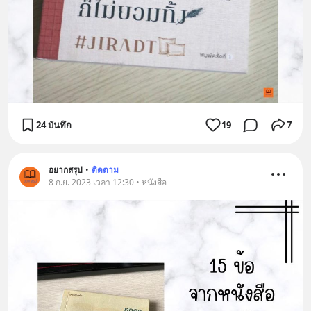
24 บันทึก
19
7
อยากสรุป
•
ติดตาม
8 ก.ย. 2023 เวลา 12:30 • หนังสือ