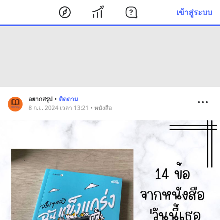
เข้าสู่ระบบ
อยากสรุป
•
ติดตาม
8 ก.ย. 2024 เวลา 13:21 • หนังสือ