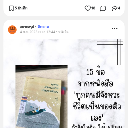
5 บันทึก
18
4
อยากสรุป
•
ติดตาม
4 ก.ย. 2023 เวลา 13:44 • หนังสือ