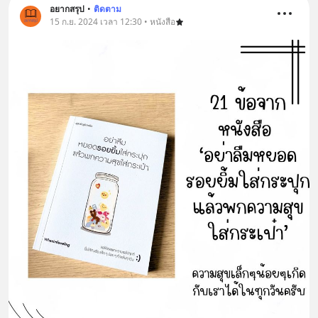
อยากสรุป
•
ติดตาม
15 ก.ย. 2024 เวลา 12:30 • หนังสือ