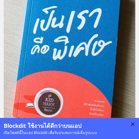
Blockdit ใช้งานได้ดีกว่าบนแอป
เปิดโพสต์นี้ในแอป Blockdit เพื่อรับประสบการณ์เต็มรูปแบบ