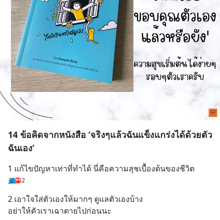
14 ข้อคิดจากหนังสือ ‘จริงๆแล้วฉันแข็งแกร่งได้ด้วยตัว
ฉันเอง’
1 แก้ไขปัญหาเท่าที่ทำได้ นี่คือความสุชเบื้องต้นของชีวิต
2
2 เอาใจใส่ตัวเองให้มากๆ ดูแลตัวเองบ้าง
อย่าให้ตัวเราเฉาตายไปก่อนนะ