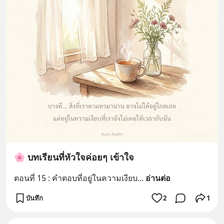
🌸 บทเรียนที่หัวใจค่อยๆ เข้าใจ
ตอนที่ 15 : คำตอบที่อยู่ในความเงียบ
... 
อ่านต่อ
บันทึก
2
1