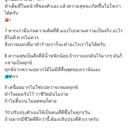
ล้านบาทขึ้นไป ฟรีค่าธรร
ทำเต็มที่ในหน้าที่ของตัวเอง แล้วความสุขจะเกิดขึ้นในใจเรา
ได้ครับ
1
7 หากเรามีแก่นความคิดที่ดี มองโบกตามความเป็นจริง อะไร
ดีไม่ดี ควรไม่ควร
สิ่งภายนอกที่มาทำร้ายเราก็จะทำอะไรเราไม่ได้ครับ
8 ความสุขเป็นสิ่งที่มีน้ำหนักน้อย ถ้าเราแบกมันไว้มากๆ มันก็
กลายเป็นทุกข์
ทุกข์จากความอยากได้ไม่มีที่สิ้นสุดของเรานั่นเอง
4
9 เหนื่อยมากไม่ใช่แปลว่าจะหมดทุกข์
ทำใจยอมรับไว้ ว่าชีวิตมันไม่ง่าย
ถ้าไม่ดิ้นรน ไม่อดทนก็ตาย
10 ปรับปรุงตัวเองให้เป็นคนที่ดีขึ้นในทุกๆวัน
ถ้าอยากมีชีวิตที่ดีกว่านี้ ต้องปรับปรุงที่ตัวเราครับ