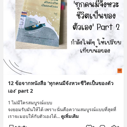
12 ข้อจากหนังสือ ‘ทุกคนมีจังหวะชีวิตเป็นของตัว
เอง’ part 2
1 ไม่มีใครสมบูรณ์แบบ
จงยอมรับมันให้ได้ เพราะนั่นคือความสมบูรณ์แบบที่สุดที่
เราจะมอบให้กับตัวเองได้
... 
ดูเพิ่มเติม