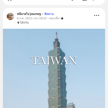
หนีนายไป Journey
•
ติดตาม
8 ก.ค. 2023 เวลา 08:42 • ท่องเที่ยว
ไต้หวัน