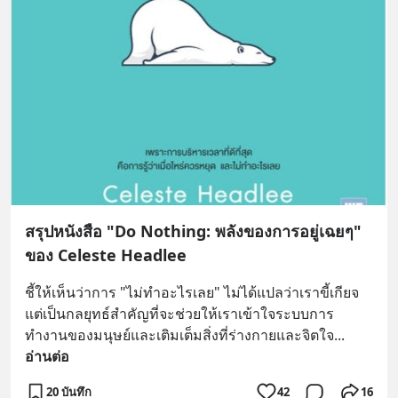
สรุปหนังสือ "Do Nothing: พลังของการอยู่เฉยๆ"
ของ Celeste Headlee
ชี้ให้เห็นว่าการ "ไม่ทำอะไรเลย" ไม่ได้แปลว่าเราขี้เกียจ 
แต่เป็นกลยุทธ์สำคัญที่จะช่วยให้เราเข้าใจระบบการ
ทำงานของมนุษย์และเติมเต็มสิ่งที่ร่างกายและจิตใจ
... 
อ่านต่อ
20 บันทึก
42
16