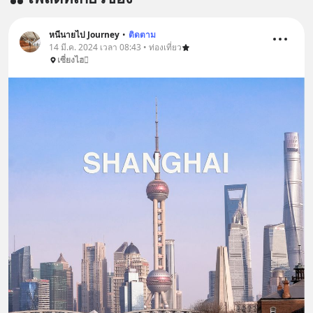
หนีนายไป Journey
•
ติดตาม
14 มี.ค. 2024 เวลา 08:43 • ท่องเที่ยว
เซี่ยงไฮ