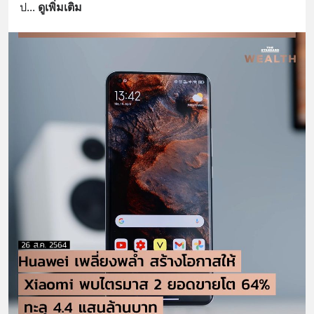
ป
... 
ดูเพิ่มเติม