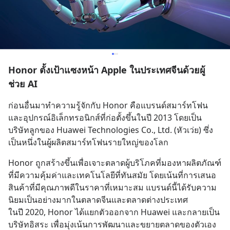
Honor ตั้งเป้าแซงหน้า Apple ในประเทศจีนด้วยผู้
ช่วย AI
ก่อนอื่นมาทำความรู้จักกับ Honor คือแบรนด์สมาร์ทโฟน
และอุปกรณ์อิเล็กทรอนิกส์ที่ก่อตั้งขึ้นในปี 2013 โดยเป็น
บริษัทลูกของ Huawei Technologies Co., Ltd. (หัวเว่ย) ซึ่ง
เป็นหนึ่งในผู้ผลิตสมาร์ทโฟนรายใหญ่ของโลก
Honor ถูกสร้างขึ้นเพื่อเจาะตลาดผู้บริโภคที่มองหาผลิตภัณฑ์
ที่มีความคุ้มค่าและเทคโนโลยีที่ทันสมัย โดยเน้นที่การเสนอ
สินค้าที่มีคุณภาพดีในราคาที่เหมาะสม แบรนด์นี้ได้รับความ
นิยมเป็นอย่างมากในตลาดจีนและตลาดต่างประเทศ
ในปี 2020, Honor ได้แยกตัวออกจาก Huawei และกลายเป็น
บริษัทอิสระ เพื่อมุ่งเน้นการพัฒนาและขยายตลาดของตัวเอง