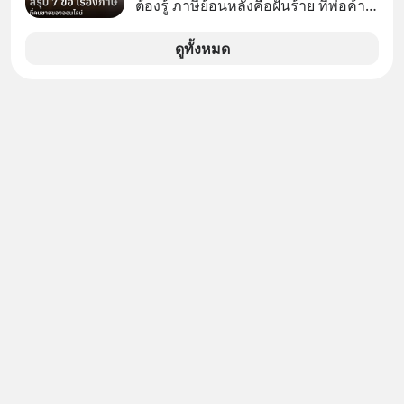
ต้องรู้ ภาษีย้อนหลังคือฝันร้าย ที่พ่อค้า
แม่ค้าคนไหนก็คงไม่อยากพบเจอ
ดูทั้งหมด