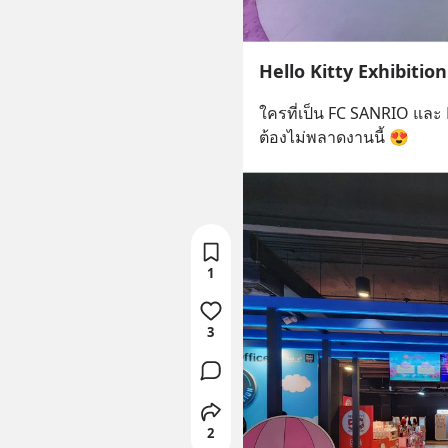
Hello Kitty Exhibitio
ใครที่เป็น FC SANRIO และ H
ต้องไม่พลาดงานนี้ 😍
1
3
2