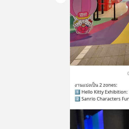
งานแบ่งเป็น 2 zones:
1️⃣ Hello Kitty Exhibition
2️⃣ Sanrio Characters Fun