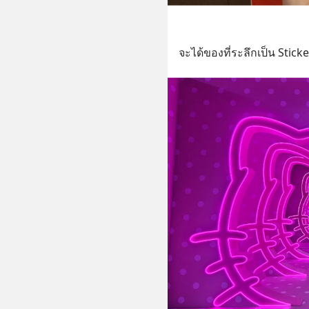
จะได้ของที่ระลึกเป็น Stic