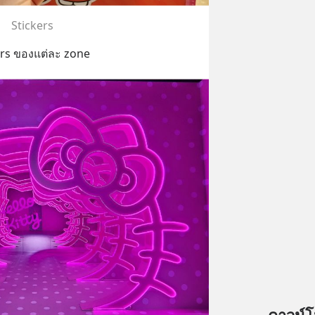
Stickers
kers ของแต่ละ zone