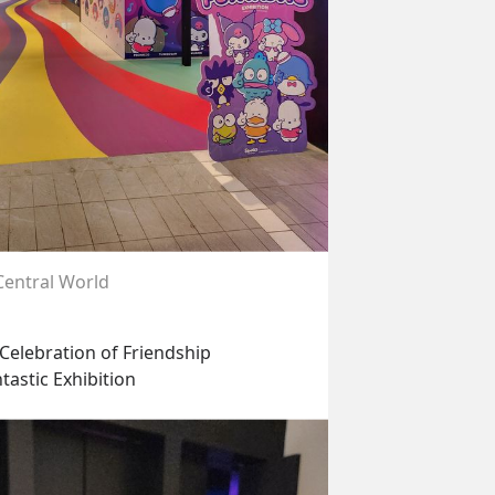
Central World
: Celebration of Friendship
tastic Exhibition