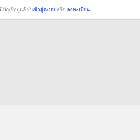
มีบัญชีอยู่แล้ว?
เข้าสู่ระบบ
หรือ
ลงทะเบียน