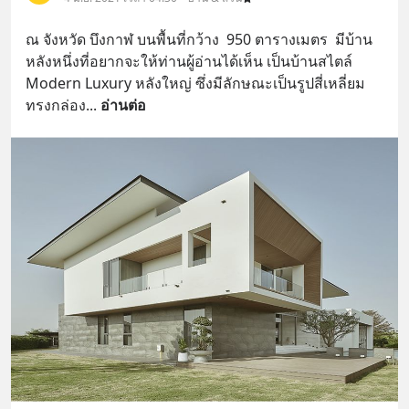
ณ จังหวัด บึงกาฬ บนพื้นที่กว้าง  950 ตารางเมตร  มีบ้าน
หลังหนึ่งที่อยากจะให้ท่านผู้อ่านได้เห็น เป็นบ้านสไตล์ 
Modern Luxury หลังใหญ่ ซึ่งมีลักษณะเป็นรูปสี่เหลี่ยม
ทรงกล่อง
... 
อ่านต่อ