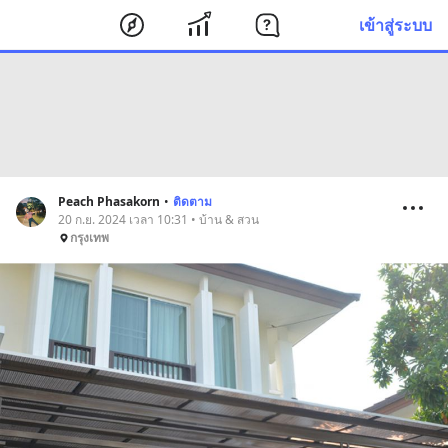
เข้าสู่ระบบ
Peach Phasakorn
•
ติดตาม
20 ก.ย. 2024 เวลา 10:31 • บ้าน & สวน
กรุงเทพ