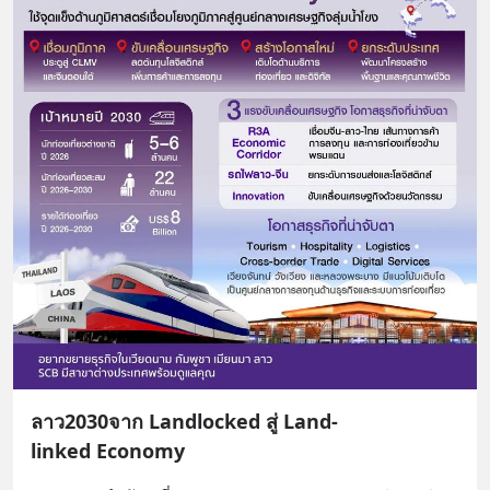
ลาว2030จาก Landlocked สู่ Land-
linked Economy