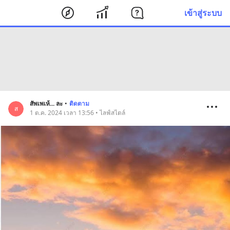
เข้าสู่ระบบ
สัพเพเห้... ละ
•
ติดตาม
ส
1 ต.ค. 2024 เวลา 13:56 • ไลฟ์สไตล์