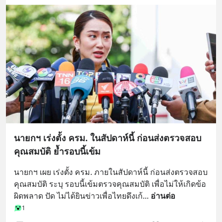
นายกฯ เร่งตั้ง ครม. ในสัปดาห์นี้ ก่อนส่งตรวจสอบ
คุณสมบัติ ย้ำรอบนี้เข้ม
นายกฯ เผย เร่งตั้ง ครม. ภายในสัปดาห์นี้ ก่อนส่งตรวจสอบ
คุณสมบัติ ระบุ รอบนี้เข้มตรวจคุณสมบัติ เพื่อไม่ให้เกิดข้อ
ผิดพลาด ปัด ไม่ได้ยินข่าวเพื่อไทยดึงเก้
... 
อ่านต่อ
1