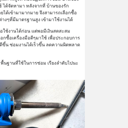
ช้ ได้จัดหามา หลังจากที่ บ้านของรัก 
ยได้เข้ามามากมาย จึงสามารถเลือกซื้อ 
่างๆที่มีมาตรฐานสูง เข้ามาใช้งานได้
่พอใช้งานได้ก่อน แต่พอมีเงินสดสะสม
กซื้อเครื่องมือดีๆมาใช้ เพื่อประกอบการ
ขึ้น ซ่อมงานได้เร็วขึ้น ลดความผิดพลาด
พื้นฐานที่ใช้ในการซ่อม เรียงลำดับไปนะ