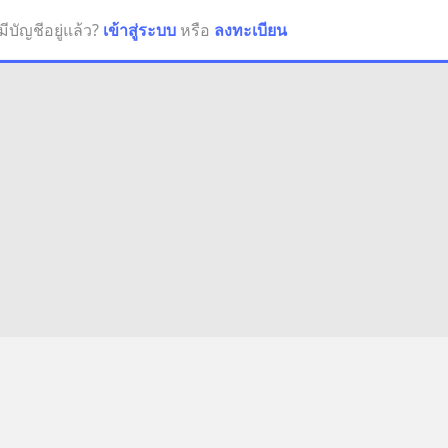
มีบัญชีอยู่แล้ว?
เข้าสู่ระบบ
หรือ
ลงทะเบียน