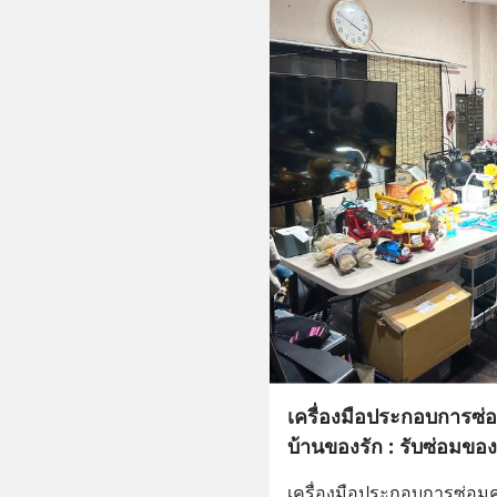
เครื่องมือประกอบการซ่อ
บ้านของรัก : รับซ่อมของเ
เครื่องมือประกอบการซ่อมคุ