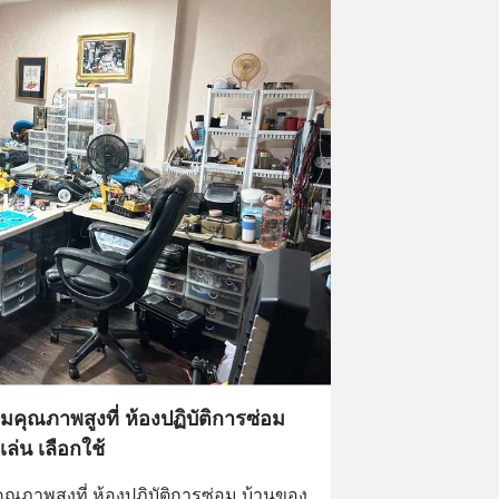
มคุณภาพสูงที่ ห้องปฏิบัติการซ่อม
ล่น เลือกใช้
ณภาพสูงที่ ห้องปฏิบัติการซ่อม บ้านของ