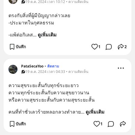
19 ต.ค. 2024 เวลา 10:12 • ความคิดเห็น
ตรงกับสิ่งที่ผู้มีปํญญากล่าวเลย
-ประมาทในกุศลธรรม
-แพ้ต่อกิเลส
... 
ดูเพิ่มเติม
บันทึก
1
2
PataSecaYoo
•
ติดตาม
19 ต.ค. 2024 เวลา 04:33 • ความคิดเห็น
ความสุขระยะสั้นกับทุกข์ระยะยาว
ความทุกข์ระยะสั้นกับความสุขยาวนาน
หรือความสุขระยะสั้นกับความสุขระยะสั้น
คนที่ทำชั่วเลวร้ายหลอกลวงทำลาย
... 
ดูเพิ่มเติม
บันทึก
1