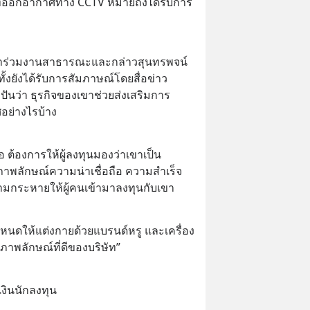
ที่ออกอากาศทาง CCTV หมายถึงได้รับการ
งเข้าร่วมงานสาธารณะและกล่าวสุนทรพจน์
ทั้งยังได้รับการสัมภาษณ์โดยสื่อข่าว
ปันว่า ธุรกิจของเขาช่วยส่งเสริมการ
ย่างไรบ้าง
 ต้องการให้ผู้ลงทุนมองว่าเขาเป็น
าพลักษณ์ความน่าเชื่อถือ ความสำเร็จ
ามกระหายให้ผู้คนเข้ามาลงทุนกับเขา
นดให้แต่งกายด้วยแบรนด์หรู และเครื่อง
าพลักษณ์ที่ดีของบริษัท”
งินนักลงทุน