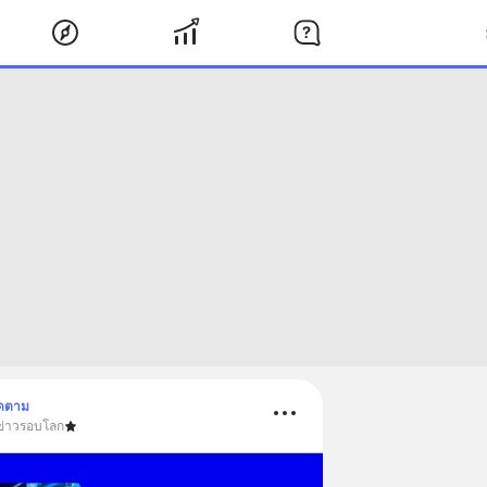
ิดตาม
 ข่าวรอบโลก