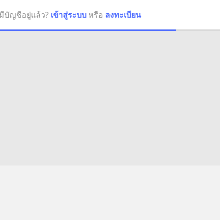
มีบัญชีอยู่แล้ว?
เข้าสู่ระบบ
หรือ
ลงทะเบียน