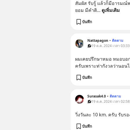
สัมผัส รับรู้ แล้วก็มีอารมณ์
ยอม มีคำติ
... 
ดูเพิ่มเติม
บันทึก
Nattapagon
•
ติดตาม
19 ต.ค. 2024 เวลา 03:33
ผมเคยปรึกษาหมอ หมอบอกปล
ครับเพราะท่ากังวลว่านอนไม
บันทึก
Surasak4.0
•
ติดตาม
19 ต.ค. 2024 เวลา 02:58
วิ่งวันละ 10 km. ครับ รับร
บันทึก