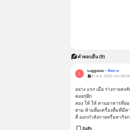
คำตอบอื่น
(
9
)
Luggsuss
•
ติดตาม
L
21 ต.ค. 2024 เวลา 08:34
อย่าง แรก เมื่อ ร่างกายสง
ค่อยๆฝึก
สอง ให้ ให้ ทานอาหารที่ย่
สาม ห้ามดื่มเครื่องดื่มที่มี
สี่ ออกกำลังกายหรือหากิจก
บันทึก