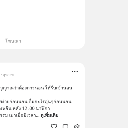
โฆษณา
 • สุขภาพ
สัญญาณว่าต้องการนอน ให้รีบเข้านอน 
อยง่ายก่อนนอน ดื่มอะไรอุ่นๆก่อนนอน 
คาเฟอีน หลัง 12 .00 นาฬิกา
รรม เบาเมื่อมีเวลา
... 
ดูเพิ่มเติม