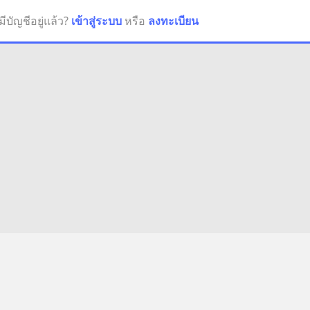
มีบัญชีอยู่แล้ว?
เข้าสู่ระบบ
หรือ
ลงทะเบียน