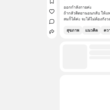
ออกกำลังกายค่ะ
ถ้ากลัวติดยานอนกลับ ให้แ
สมก็ได้ค่ะ จะได้ไม่ต้องกังว
สุขภาพ
แนวคิด
ควา