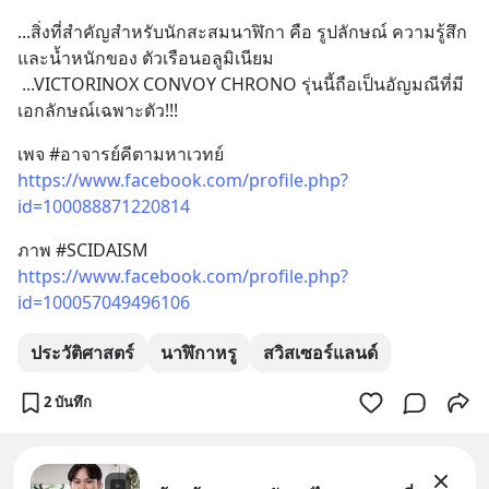
...สิ่งที่สำคัญสำหรับนักสะสมนาฬิกา คือ รูปลักษณ์ ความรู้สึก 
และน้ำหนักของ ตัวเรือนอลูมิเนียม 
 ...VICTORINOX CONVOY CHRONO รุ่นนี้ถือเป็นอัญมณีที่มี
เอกลักษณ์เฉพาะตัว!!!
เพจ #อาจารย์คีตามหาเวทย์   
https://www.facebook.com/profile.php?
id=100088871220814
ภาพ #SCIDAISM
https://www.facebook.com/profile.php?
id=100057049496106
ประวัติศาสตร์
นาฬิกาหรู
สวิสเซอร์แลนด์
2 บันทึก