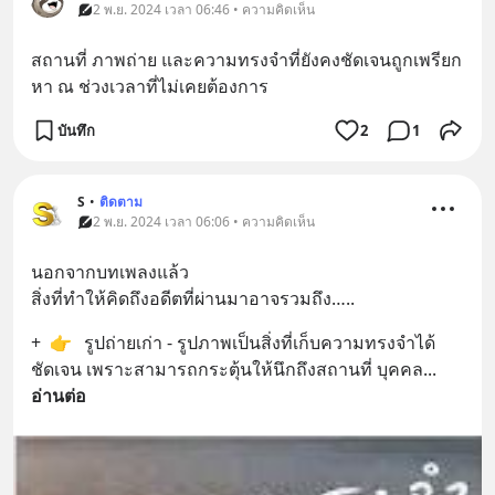
2 พ.ย. 2024 เวลา 06:46 • ความคิดเห็น
สถานที่ ภาพถ่าย และความทรงจำที่ยังคงชัดเจนถูกเพรียก
หา ณ ช่วงเวลาที่ไม่เคยต้องการ
บันทึก
2
1
S
•
ติดตาม
2 พ.ย. 2024 เวลา 06:06 • ความคิดเห็น
นอกจากบทเพลงแล้ว 
สิ่งที่ทำให้คิดถึงอดีตที่ผ่านมาอาจรวมถึง…..
+  👉	รูปถ่ายเก่า - รูปภาพเป็นสิ่งที่เก็บความทรงจำได้
ชัดเจน เพราะสามารถกระตุ้นให้นึกถึงสถานที่ บุคคล
... 
อ่านต่อ