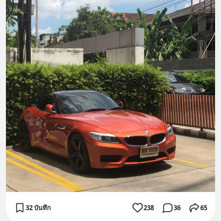
32 บันทึก
238
36
65