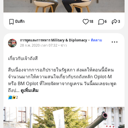
บันทึก
18
6
3
การทูตและการทหาร Military & Diplomacy
•
ติดตาม
28 ก.พ. 2020 เวลา 07:32 • ข่าว
เกี่ยวกับเจ้าถังสี
สืบเนื่องจากการอภิปรายในรัฐสภา ส่งผลให้ตอนนี้มีคน
จำนวนมากให้ความสนใจเกี่ยวกับรถถังหลัก Oplot-M 
หรือ BM Oplot ที่ไทยจัดหาจากยูเครน วันนี้ผมเลยจะพูด
ถึงป
... 
ดูเพิ่มเติม
2