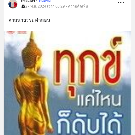
กาลเวลา
•
ติดตาม
27 พ.ย. 2024 เวลา 03:29 • ความคิดเห็น
ศาสนาธรรมคำสอน