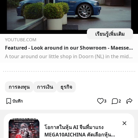
เรียนรู้เพิ่มเติม
YOUTUBE.COM
Featured - Look around in our Showroom - Maessen Classics & Sportscars in Doorn (NL)
A tour around our little shop in Doorn (NL) in the midst of a quiet place. Please pay us a visit soon!If you know any cars which should be in our collection,…
การลงทุน
การเงิน
ธุรกิจ
บันทึก
3
2
โอกาสในหุ้น AI จีนที่มาแรง
MEGA10AICHINA คัดเลือกหุ้น