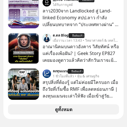
ป๊าผมเห็นโปสเตอร์หนังเรื่องนี้หลาย
ได้รับการบูสต์
เดือนก่อนและอยากดูมาก ด้วยเพราะว่า
ลาว2030จาก Landlocked สู่ Land-
อากงก็มาจากเมืองจีน ป๊าก็พูดแต้จิ๋วได้
linked Economy สปป.ลาว กำลัง
มีเรื่องราวมีความผูกพันที่ได้ยินตั้งแต่
เปลี่ยนบทบาทจาก “ประเทศทางผ่าน” สู่
เด็ก
“ศูนย์กลางเศรษฐกิจและโลจิสติกส์”
ด.ดล Blog
ยืนยันแล้ว
ของอนุภูมิภาคลุ่มแม่น้ำโขง
เมื่อวาน เวลา 13:43 • วิทยาศาสตร์ & เทคโนโลยี
อาณานิคมบนดาวอังคาร วิสัยทัศน์ หรือ
แค่เรื่องเพ้อฝัน? | Geek Story EP827
เคยมองดูดาวแล้วคิดว่าสักวันเราจะย้าย
ไปอยู่บนดาวอังคารตามที่ Elon Musk
ลงทุนแมน
ยืนยันแล้ว
หรือ Jeff Bezos บอกไว้หรือเปล่า ภาพ
1 ชั่วโมงที่แล้ว • หุ้น & เศรษฐกิจ
ฝันที่มหาเศรษฐีซิลิคอนแวลลีย์วาดไว้ว่า
สรุปสิ่งที่ต้องรู้ แต่ไม่ค่อยมีใครบอก เมื่อ
มนุษย์นับล้านจะไปสร้างอาณานิคม
ถึงวัยที่เริ่มซื้อ RMF เพื่อลดหย่อนภาษี |
ใหม่ ล้อมรอบด้วยเทคโนโลยีสุดล้ำ อาจ
ลงทุนแมนจะเล่าให้ฟัง เมื่อเข้าสู่วัย
จะฟังดูน่าตื่นเต้น แต่ความจริงที่ถูกซ่อน
ทำงานและเริ่มมีรายได้ถึงเกณฑ์เสีย
ไว้ใต้พรมคือ ดาวอังคารเป็นเพียงนรกที่
ภาษี หลายคนมักได้รับคำแนะนำให้
ดูทั้งหมด
เต็มไปด้วยรังสีมรณะและฝุ่นพิษ แล้ว
ลงทุนใน RMF เพราะนอกจากจะช่วยลด
ทำไมบรรดาผู้นำเทคโนโลยีถึงยัง
หย่อนภาษีได้แล้ว ยังเป็นโอกาสในการ