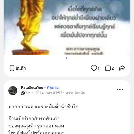
บันทึก
1
2
PataSecaYoo
•
ติดตาม
3 พ.ย. 2024 เวลา 03:53 • ความคิดเห็น
มากกว่าเพลงเพราะดื่มด่ำฉ่ำชื่นใจ
ร้านเบียร์เก่ากับรถคันเก่า
ของคุณลุงที่กรุ่นกล่อมหอม
ไพรส์ฟองไปพร้อมกาลเวลา