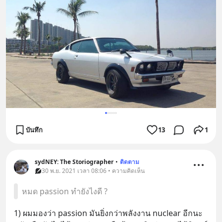
บันทึก
13
1
sydNEY: The Storiographer
•
ติดตาม
30 พ.ย. 2021 เวลา 08:06 • ความคิดเห็น
หมด passion ทำยังไงดี ?
1) ผมมองว่า passion มันยิ่งกว่าพลังงาน nuclear อีกนะ