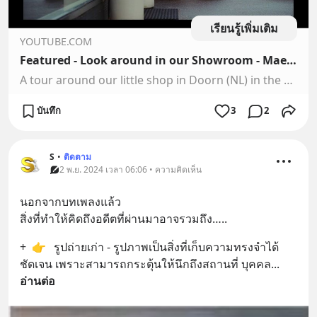
เรียนรู้เพิ่มเติม
YOUTUBE.COM
Featured - Look around in our Showroom - Maessen Classics & Sportscars in Doorn (NL)
A tour around our little shop in Doorn (NL) in the midst of a quiet place. Please pay us a visit soon!If you know any cars which should be in our collection,…
บันทึก
3
2
S
•
ติดตาม
2 พ.ย. 2024 เวลา 06:06 • ความคิดเห็น
นอกจากบทเพลงแล้ว 
สิ่งที่ทำให้คิดถึงอดีตที่ผ่านมาอาจรวมถึง…..
+  👉	รูปถ่ายเก่า - รูปภาพเป็นสิ่งที่เก็บความทรงจำได้
ชัดเจน เพราะสามารถกระตุ้นให้นึกถึงสถานที่ บุคคล
... 
อ่านต่อ