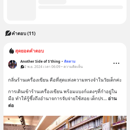
คำตอบ (11)
สุดยอดคำตอบ
Another Side of S'thing
•
ติดตาม
2 พ.ย. 2024 เวลา 06:09 • ความคิดเห็น
กลิ่นร้านเครื่องเขียน คือที่สุดแห่งความทรงจำในวัยเด็กค่ะ
การเดินเข้าร้านเครื่องเขียน พร้อมแบงก์แดงๆที่กำอยู่ใน
มือ ทำให้รู้ซึ้งถึงอำนาจการจับจ่ายใช้สอย เด็กปร
... 
อ่าน
ต่อ