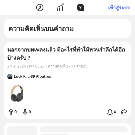
เข้าสู่ระบบ
ความคิดเห็นบนคำถาม
นอกจากบทเพลงแล้ว มีอะไรที่ทำให้หวนรำลึกได้อีก
บ้างครับ ?
2 พ.ย. 2024 เวลา 05:23 • ความคิดเห็น • 11 คำตอบ
Luck K. L-39 Albatros
0
0
4