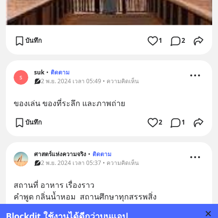
บันทึก
1
2
suk
•
ติดตาม
s
2 พ.ย. 2024 เวลา 05:49 • ความคิดเห็น
ของเล่น ของที่ระลึก และภาพถ่าย
บันทึก
2
1
ศาสตร์แห่งความจริง
•
ติดตาม
2 พ.ย. 2024 เวลา 05:37 • ความคิดเห็น
สถานที่ อาหาร เรื่องราว
คำพูด กลิ่นน้ำหอม  สถานศึกษาทุกสรรพสิ่ง
ทำให้เราระลึกถึงใครอีกคน
Blockdit ใช้งานได้ดีกว่าบนแอป