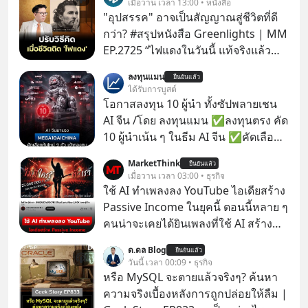
เมื่อวาน เวลา 13:00 • หนังสือ
"อุปสรรค" อาจเป็นสัญญาณสู่ชีวิตที่ดี
กว่า? #สรุปหนังสือ Greenlights | MM
EP.2725 “ไฟแดงในวันนี้ แท้จริงแล้ว
อาจเป็นสัญญาณไฟเขียวที่ยังไม่ถึงเวลา
ลงทุนแมน
ยืนยันแล้ว
เปลี่ยนสี” McConaughey ดาราดาวรุ่ง
ได้รับการบูสต์
ในยุคหนึ่ง เคยปฏิเสธเงินค่าตัวหนังรอม
โอกาสลงทุน 10 ผู้นำ ทั้งซัปพลายเชน
คอมที่สูงถึง 14.5 ล้านดอลลาร์ (หรือ
AI จีน /โดย ลงทุนแมน ✅ลงทุนตรง คัด
ราว 500 ล้านบาท) เพียงเพราะเขาไม่
10 ผู้นำเน้น ๆ ในธีม AI จีน ✅คัดเลือก
อยากขังตัวเองไว้ในกล่องเดิมๆ ผลที่
หุ้นใหม่ 9 ตัว เข้ากองทุน ✅ร่วมเป็น
MarketThink
ตามมาคือ โทรศัพท์ของเขากลายเป็น
ยืนยันแล้ว
เจ้าของผู้นำ AI จีน ตั้งแต่โรงงานผลิตชิป
เมื่อวาน เวลา 03:00 • ธุรกิจ
ความเงียบสนิทนานถึง 14 เดือนเต็ม แต่
หน่วยความจำ โมเดล AI ยันหุ่นยนต์
ใช้ AI ทำเพลงลง YouTube ไอเดียสร้าง
ความเงียบและ "ไฟแดง" ในวันนั้นกลับ
✅ได้การรับยกเว้นภาษี Capital Gain
Passive Income ในยุคนี้ ตอนนี้หลาย ๆ
กลายเป็นการถอยหลังเพื่อตั้งหลัก จนส่ง
ตามกฎหมายภาษีของประเทศไทย
คนน่าจะเคยได้ยินเพลงที่ใช้ AI สร้าง
ให้เขาก้าวขึ้นไปยืนถือรางวัลออสการ์
ผ่านหูกันมาบ้าง เช่น เพลง “ไม่มีใคร
ในบทบาทที่เปลี่ยนชีวิตเขาไปตลอดกาล
ด.ดล Blog
ยืนยันแล้ว
รู้ตัวเรา” จากช่องชื่อว่า UNHEARD
วันนี้ เวลา 00:09 • ธุรกิจ
ใน MM EP. นี้ เราจะมาร่วมถอดรหัส
MUSIC ที่ตอนนี้มียอดรับชมกว่า 26
หรือ MySQL จะตายแล้วจริงๆ? ค้นหา
และปรับวิธีคิดกันว่า Greenlight (ไฟ
ล้านครั้งแล้ว
ความจริงเบื้องหลังการถูกปล่อยให้ลืม |
เขียว) จะสร้างมันขึ้นมาล่วงหน้าด้วย