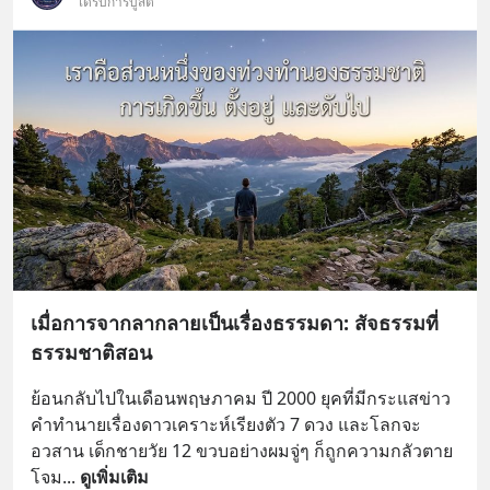
ได้รับการบูสต์
เมื่อการจากลากลายเป็นเรื่องธรรมดา: สัจธรรมที่
ธรรมชาติสอน
ย้อนกลับไปในเดือนพฤษภาคม ปี 2000 ยุคที่มีกระแสข่าว
คำทำนายเรื่องดาวเคราะห์เรียงตัว 7 ดวง และโลกจะ
อวสาน เด็กชายวัย 12 ขวบอย่างผมจู่ๆ ก็ถูกความกลัวตาย
โจม
... 
ดูเพิ่มเติม