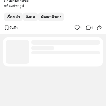
ตลับเทปแผ่นซีดี
กล้องถ่ายรูป
เรื่องเล่า
สังคม
พัฒนาตัวเอง
บันทึก
1
1