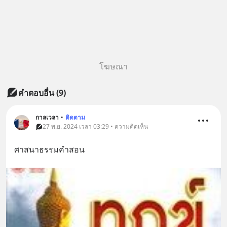
โฆษณา
คำตอบอื่น
(
9
)
กาลเวลา
•
ติดตาม
27 พ.ย. 2024 เวลา 03:29 • ความคิดเห็น
ศาสนาธรรมคำสอน