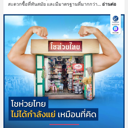
สะดวกซื้อที่ทันสมัย และมีมาตรฐานที่มากกว่า
... 
อ่านต่อ