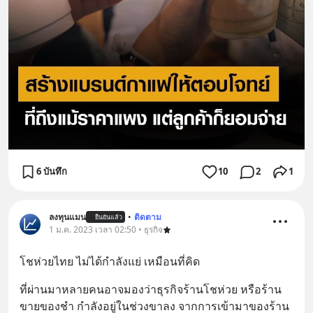
6 บันทึก
10
2
1
ลงทุนแมน
•
ติดตาม
ยืนยันแล้ว
1 ม.ค. 2023 เวลา 02:50 • ธุรกิจ
โชห่วยไทย ไม่ได้กำลังแย่ เหมือนที่คิด
ที่ผ่านมาหลายคนอาจมองว่าธุรกิจร้านโชห่วย หรือร้าน
ขายของชำ กำลังอยู่ในช่วงขาลง จากการเข้ามาของร้าน