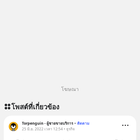
Podcast ของผมกันด้วยนะครับ 🎧 ฟัง
ผ่าน Spotify : https://bit.ly/4g4SW17
🎧 ฟังผ่าน Apple Podcast :
https://bit.ly/4cw7rdh 🎧 ฟังผ่าน
Podbean : https://bit.ly/4hVgqrY 🎧
ฟังผ่าน Youtube :
https://youtu.be/Jj3neoUL72g The
original article appeared here
https://www.tharadhol.com/geek-
story-ep833-or-is-mysql-really-
dying/ ติดตามสาระดี ๆ อัพเดททุกวัน
ผ่าน Line OA ด.ดล Blog คลิกเลย -->
โฆษณา
https://lin.ee/aMEkyNA
========================= 📣
โพสต์ที่เกี่ยวข้อง
สนับสนุนโดย 📣
=========================
เครียด หลับยาก ผมอยากแนะนำ
Torpenguin - ผู้ชายขายบริการ
•
ติดตาม
25 มิ.ย. 2022 เวลา 12:54 • ธุรกิจ
ผลิตภัณฑ์เสริมอาหาร Diip CBD ช่วย
บรรเทาความเครียด ลดความวิตกกังวล