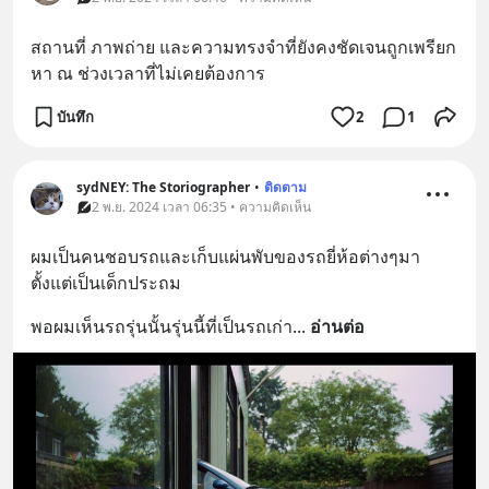
สถานที่ ภาพถ่าย และความทรงจำที่ยังคงชัดเจนถูกเพรียก
หา ณ ช่วงเวลาที่ไม่เคยต้องการ
บันทึก
2
1
sydNEY: The Storiographer
•
ติดตาม
2 พ.ย. 2024 เวลา 06:35 • ความคิดเห็น
ผมเป็นคนชอบรถและเก็บแผ่นพับของรถยี่ห้อต่างๆมา
ตั้งแต่เป็นเด็กประถม
พอผมเห็นรถรุ่นนั้นรุ่นนี้ที่เป็นรถเก่า
... 
อ่านต่อ