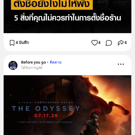
4 บันทึก
4
4
Before you go
•
ติดตาม
ได้รับการบูสต์