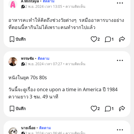
A Mintaya
•
ติดตาม
2 พ.ย. 2024 เวลา 13:05 • ความคิดเห็น
อาหารคะทำให้คิดถึงช่วงวัยต่างๆ  รสมืออาหารบางอย่าง
ที่ตอนนี้หากินไม่ได้เพราะคนทำจากไปแล้ว
บันทึก
2
1
พรรษชัย
•
ติดตาม
2 พ.ย. 2024 เวลา 07:27 • ความคิดเห็น
หนังในยุค 70s 80s
วันนี้จะดูเรื่อง once upon a time in America ปี 1984 
ความยาว 3 ชม. 49 นาที
บันทึก
2
1
นายเฉื่อย
•
ติดตาม
2 พ.ย. 2024 เวลา 06:46 • ความคิดเห็น