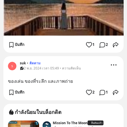
บันทึก
1
2
suk
•
ติดตาม
s
2 พ.ย. 2024 เวลา 05:49 • ความคิดเห็น
ของเล่น ของที่ระลึก และภาพถ่าย
บันทึก
2
1
กำลังนิยมในบล็อกดิต
Mission To The Moon
ยืนยันแล้ว