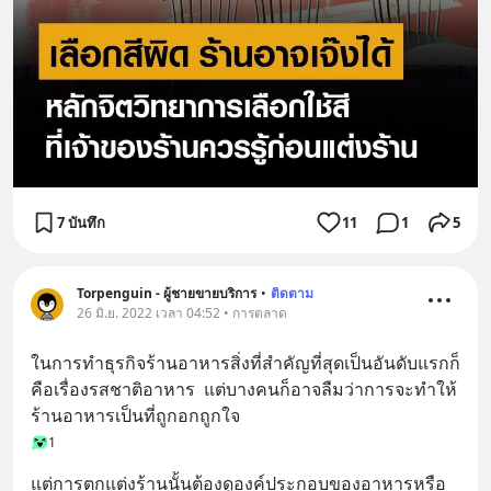
7 บันทึก
11
1
5
Torpenguin - ผู้ชายขายบริการ
•
ติดตาม
26 มิ.ย. 2022 เวลา 04:52 • การตลาด
ในการทำธุรกิจร้านอาหารสิ่งที่สำคัญที่สุดเป็นอันดับแรกก็ 
คือเรื่องรสชาติอาหาร  แต่บางคนก็อาจลืมว่าการจะทำให้
ร้านอาหารเป็นที่ถูกอกถูกใจ
1
แต่การตกแต่งร้านนั้นต้องดูองค์ประกอบของอาหารหรือ