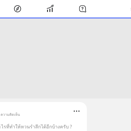
• ความคิดเห็น
รที่ทำให้หวนรำลึกได้อีกบ้างครับ ?