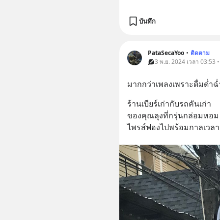
บันทึก
PataSecaYoo
•
ติดตาม
3 พ.ย. 2024 เวลา 03:53 
มากกว่าเพลงเพราะดื่มด่ำฉ่
ร้านเบียร์เก่ากับรถคันเก่า
ของคุณลุงที่กรุ่นกล่อมหอม
ไพรส์ฟองไปพร้อมกาลเวลา