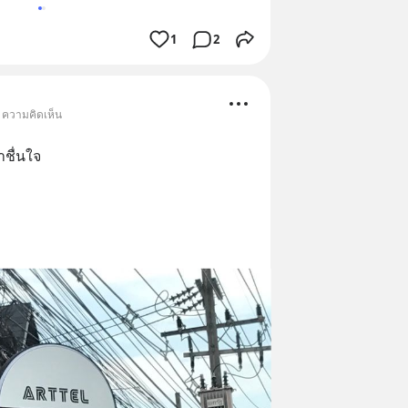
1
2
• ความคิดเห็น
ำชื่นใจ