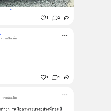
1
2
ม
• ความคิดเห็น
1
1
• ความคิดเห็น
ต่างๆ  รสมืออาหารบางอย่างที่ตอนนี้