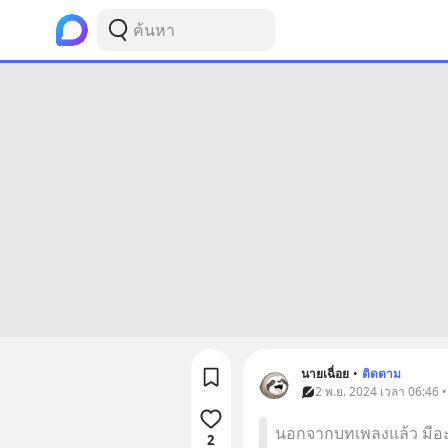
นายเฉื่อย
•
ติดตาม
2 พ.ย. 2024 เวลา 06:46 
นอกจากบทเพลงแล้ว มีอะไ
2