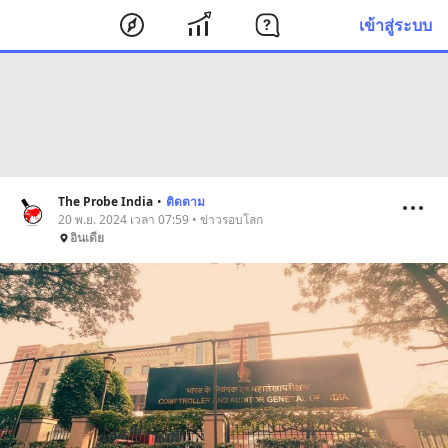
เข้าสู่ระบบ
The Probe India
•
ติดตาม
20 พ.ย. 2024 เวลา 07:59 • ข่าวรอบโลก
อินเดีย