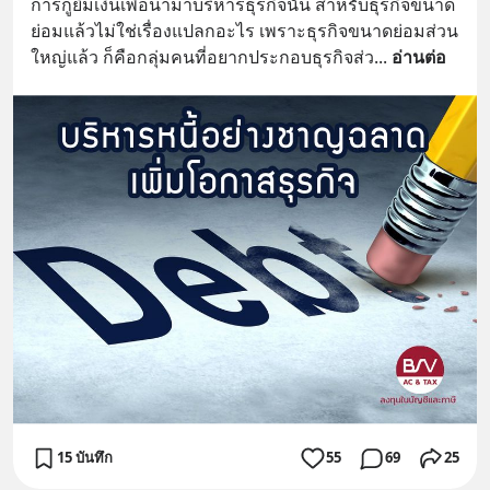
การกู้ยืมเงินเพื่อนำมาบริหารธุรกิจนั้น สำหรับธุรกิจขนาด
ย่อมแล้วไม่ใช่เรื่องแปลกอะไร เพราะธุรกิจขนาดย่อมส่วน
ใหญ่แล้ว ก็คือกลุ่มคนที่อยากประกอบธุรกิจส่ว
... 
อ่านต่อ
15 บันทึก
55
69
25