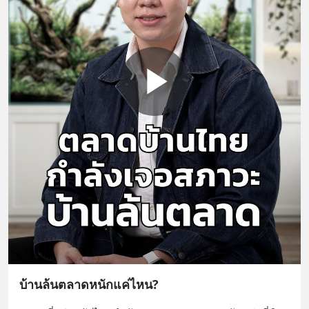
บ้านล้นตลาดหนักแค่ไหน?