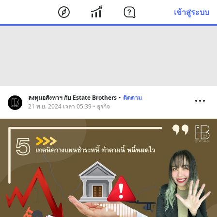
เข้าสู่ระบบ
ลงทุนอสังหาฯ กับ Estate Brothers
•
ติดตาม
21 พ.ย. 2024 เวลา 05:39 • ธุรกิจ