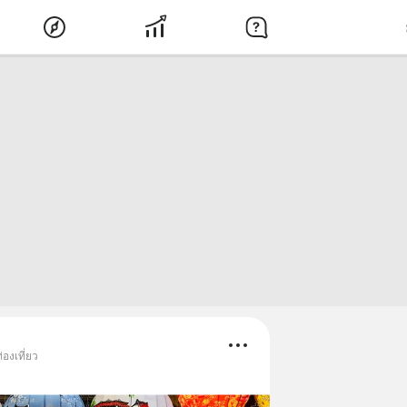
องเที่ยว