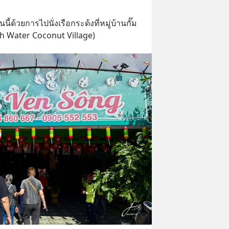
ี้ด้วยการไปนั่งเรือกระด้งที่หมู่บ้านกั๊ม
h Water Coconut Village)