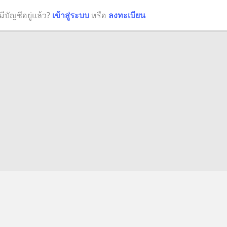
มีบัญชีอยู่แล้ว?
เข้าสู่ระบบ
หรือ
ลงทะเบียน