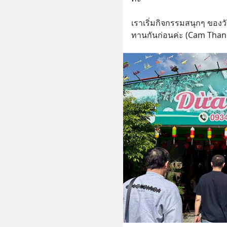
เราเริ่มกิจกรรมสนุกๆ ของวันน
ทานกันก่อนค่ะ (Cam Than