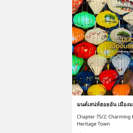
มนต์เสน่ห์ฮอยอัน เมือ
Chapter 75/2: Charming H
Heritage Town