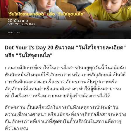
Dot Your I’s Day 20 ธันวาคม "วันใส่ใจรายละเอียด"
หรือ "วันใส่จุดบนไอ"
ก่อนจะมีอักษรที่เราใช้ในการสื่อสารกันอยู่ทุกวันนี้ ในอดีตนับ
พันนับหมื่นปี มนุษย์ใช้ อักษรภาพ หรือ ภาพสัญลักษณ์ เป็นวิธี
การบันทึกและส่งผ่านเรื่องราว อักษรภาพเป็นรูปภาพหรือ
สัญลักษณ์ที่แทนคำหรือแนวคิดต่างๆ ทำให้ผู้ที่เห็นสามารถ
เข้าใจเรื่องราวหรือความหมายที่ผู้สร้างต้องการสื่อได้
อักษรภาพ เป็นเครื่องมือในการบันทึกเหตุการณ์ประจำวัน 
ความเชื่อทางศาสนา หรือแม้กระทั่งการติดต่อสื่อสารระหว่าง
กัน อักษรภาพที่เก่าแก่ที่สุดพบในถ้ำหรือหินในสถานที่ต่างๆ 
ทั่วโลก เช่น