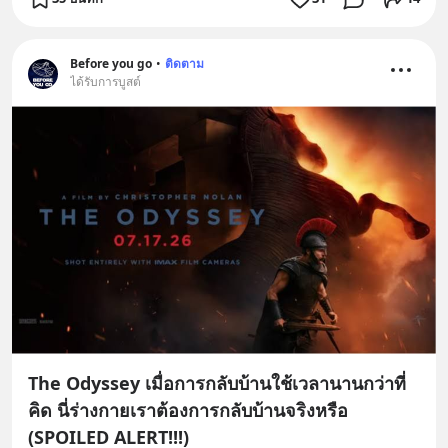
Before you go
•
ติดตาม
ได้รับการบูสต์
The Odyssey เมื่อการกลับบ้านใช้เวลานานกว่าที่
คิด นี่ร่างกายเราต้องการกลับบ้านจริงหรือ
(SPOILED ALERT!!!)