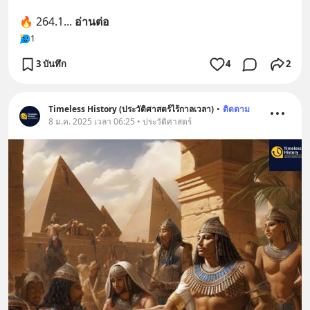
🔥 264.1
... 
อ่านต่อ
1
3 บันทึก
4
2
Timeless History (ประวัติศาสตร์ไร้กาลเวลา)
•
ติดตาม
8 ม.ค. 2025 เวลา 06:25 • ประวัติศาสตร์