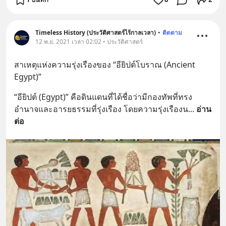
Timeless History (ประวัติศาสตร์ไร้กาลเวลา)
•
ติดตาม
12 พ.ย. 2021 เวลา 02:02 • ประวัติศาสตร์
สาเหตุแห่งความรุ่งเรืองของ “อียิปต์โบราณ (Ancient 
Egypt)”
“อียิปต์ (Egypt)” คือดินแดนที่ได้ชื่อว่ามีกองทัพที่ทรง
อำนาจและอารยธรรมที่รุ่งเรือง โดยความรุ่งเรืองน
... 
อ่าน
ต่อ