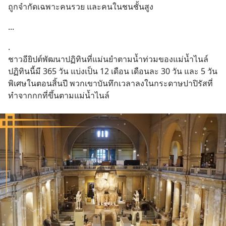
ถูกจำกัดเฉพาะคนรวย และคนในชนชั้นสูง
...
.
ชาวอียิปต์พัฒนาปฏิทินที่แม่นยำตามน้ำท่วมของแม่น้ำไนล์ 
ปฏิทินนี้มี 365 วัน แบ่งเป็น 12 เดือน เดือนละ 30 วัน และ 5 วัน
พิเศษในตอนสิ้นปี พวกเขาบันทึกเวลาลงในกระดาษปาปิรัสที่
ทำจากกกที่ขึ้นตามแม่น้ำไนล์