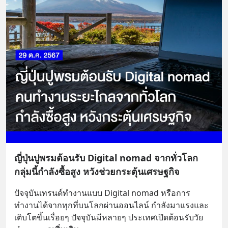
ญี่ปุ่นปูพรมต้อนรับ Digital nomad จากทั่วโลก
กลุ่มนี้กำลังซื้อสูง หวังช่วยกระตุ้นเศรษฐกิจ
ปัจจุบันเทรนด์ทำงานแบบ Digital nomad หรือการ
ทำงานได้จากทุกที่บนโลกผ่านออนไลน์ กำลังมาแรงและ
เติบโตขึ้นเรื่อยๆ ปัจจุบันมีหลายๆ ประเทศเปิดต้อนรับวัย