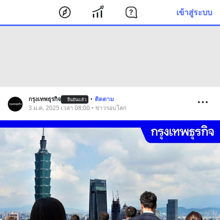
เข้าสู่ระบบ
กรุงเทพธุรกิจ
•
ติดตาม
ยืนยันแล้ว
3 ม.ค. 2025 เวลา 08:00 • ข่าวรอบโลก