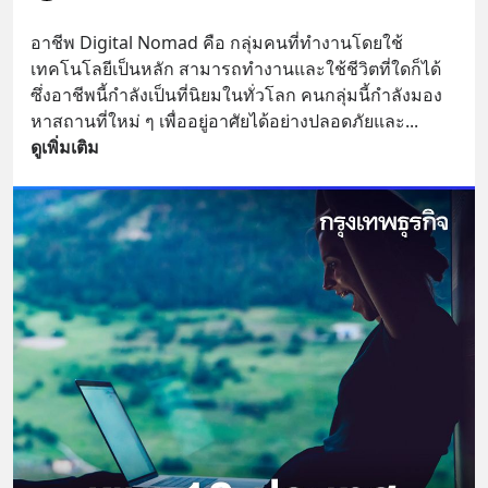
อาชีพ Digital Nomad คือ กลุ่มคนที่ทำงานโดยใช้
เทคโนโลยีเป็นหลัก สามารถทำงานและใช้ชีวิตที่ใดก็ได้ 
ซึ่งอาชีพนี้กำลังเป็นที่นิยมในทั่วโลก คนกลุ่มนี้กำลังมอง
หาสถานที่ใหม่ ๆ เพื่ออยู่อาศัยได้อย่างปลอดภัยและ
... 
ดูเพิ่มเติม